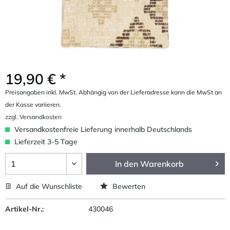
19,90 € *
Preisangaben inkl. MwSt. Abhängig von der Lieferadresse kann die MwSt an
der Kasse variieren.
zzgl. Versandkosten
Versandkostenfreie Lieferung innerhalb Deutschlands
Lieferzeit 3-5 Tage
In den
Warenkorb
Auf die Wunschliste
Bewerten
Artikel-Nr.:
430046