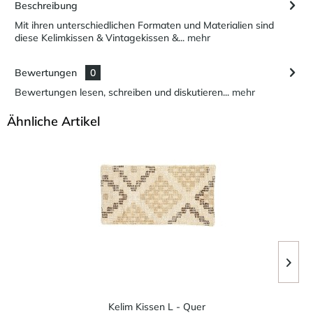
Beschreibung
Mit ihren unterschiedlichen Formaten und Materialien sind
diese Kelimkissen & Vintagekissen &...
mehr
Bewertungen
0
Bewertungen lesen, schreiben und diskutieren...
mehr
Ähnliche Artikel
Kelim Kissen L - Quer