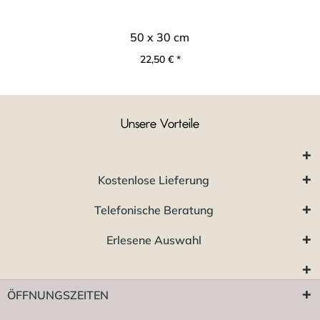
50 x 30 cm
22,50 € *
Unsere Vorteile
Kostenlose Lieferung
Telefonische Beratung
Erlesene Auswahl
ÖFFNUNGSZEITEN