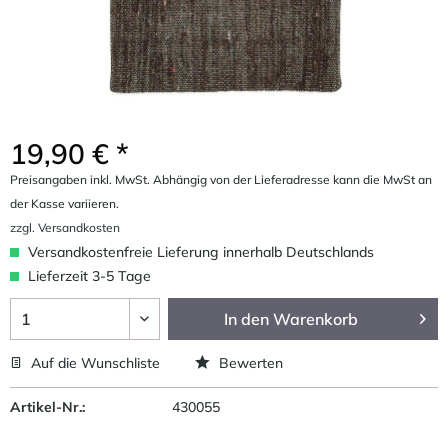
19,90 € *
Preisangaben inkl. MwSt. Abhängig von der Lieferadresse kann die MwSt an
der Kasse variieren.
zzgl. Versandkosten
Versandkostenfreie Lieferung innerhalb Deutschlands
Lieferzeit 3-5 Tage
In den
Warenkorb
Auf die Wunschliste
Bewerten
Artikel-Nr.:
430055