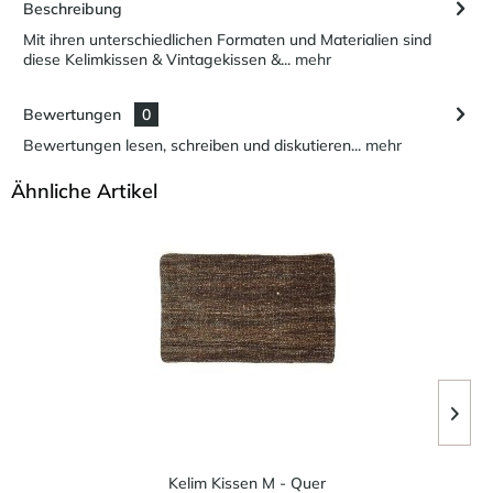
Beschreibung
Mit ihren unterschiedlichen Formaten und Materialien sind
diese Kelimkissen & Vintagekissen &...
mehr
Bewertungen
0
Bewertungen lesen, schreiben und diskutieren...
mehr
Ähnliche Artikel
Kelim Kissen M - Quer