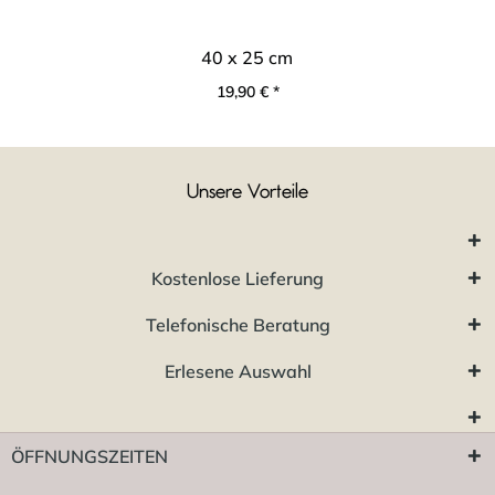
40 x 25 cm
19,90 € *
Unsere Vorteile
Kostenlose Lieferung
Telefonische Beratung
Erlesene Auswahl
ÖFFNUNGSZEITEN