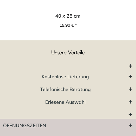
40 x 25 cm
19,90 € *
Unsere Vorteile
Kostenlose Lieferung
Telefonische Beratung
Erlesene Auswahl
ÖFFNUNGSZEITEN