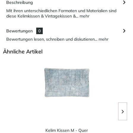
Beschreibung
Mit ihren unterschiedlichen Formaten und Materialien sind
diese Kelimkissen & Vintagekissen &...
mehr
Bewertungen
0
Bewertungen lesen, schreiben und diskutieren...
mehr
Ähnliche Artikel
Kelim Kissen M - Quer