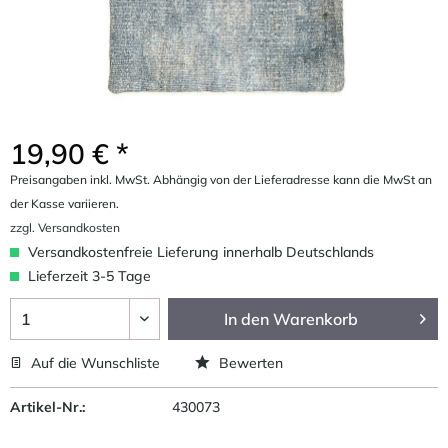
19,90 € *
Preisangaben inkl. MwSt. Abhängig von der Lieferadresse kann die MwSt an
der Kasse variieren.
zzgl. Versandkosten
Versandkostenfreie Lieferung innerhalb Deutschlands
Lieferzeit 3-5 Tage
In den
Warenkorb
Auf die Wunschliste
Bewerten
Artikel-Nr.:
430073