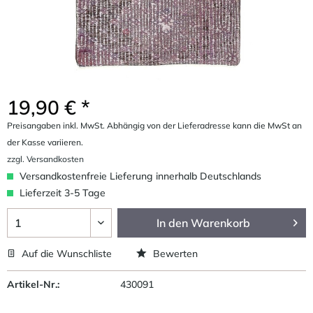
19,90 € *
Preisangaben inkl. MwSt. Abhängig von der Lieferadresse kann die MwSt an
der Kasse variieren.
zzgl. Versandkosten
Versandkostenfreie Lieferung innerhalb Deutschlands
Lieferzeit 3-5 Tage
In den
Warenkorb
Auf die Wunschliste
Bewerten
Artikel-Nr.:
430091