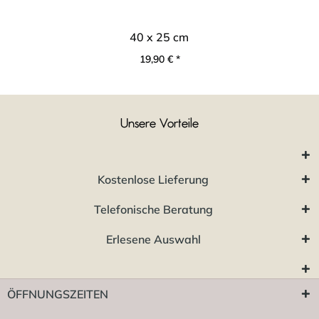
40 x 25 cm
19,90 € *
Unsere Vorteile
Kostenlose Lieferung
Telefonische Beratung
Erlesene Auswahl
ÖFFNUNGSZEITEN