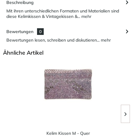
Beschreibung
Mit ihren unterschiedlichen Formaten und Materialien sind
diese Kelimkissen & Vintagekissen &...
mehr
Bewertungen
0
Bewertungen lesen, schreiben und diskutieren...
mehr
Ähnliche Artikel
Kelim Kissen M - Quer