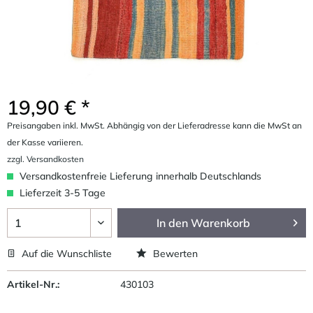
19,90 € *
Preisangaben inkl. MwSt. Abhängig von der Lieferadresse kann die MwSt an
der Kasse variieren.
zzgl. Versandkosten
Versandkostenfreie Lieferung innerhalb Deutschlands
Lieferzeit 3-5 Tage
In den
Warenkorb
Auf die Wunschliste
Bewerten
Artikel-Nr.:
430103