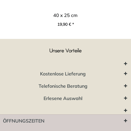
40 x 25 cm
19,90 € *
Unsere Vorteile
Kostenlose Lieferung
Telefonische Beratung
Erlesene Auswahl
ÖFFNUNGSZEITEN