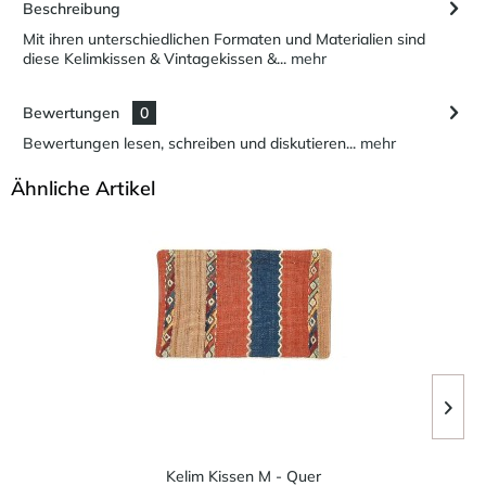
Beschreibung
Mit ihren unterschiedlichen Formaten und Materialien sind
diese Kelimkissen & Vintagekissen &...
mehr
Bewertungen
0
Bewertungen lesen, schreiben und diskutieren...
mehr
Ähnliche Artikel
Kelim Kissen M - Quer