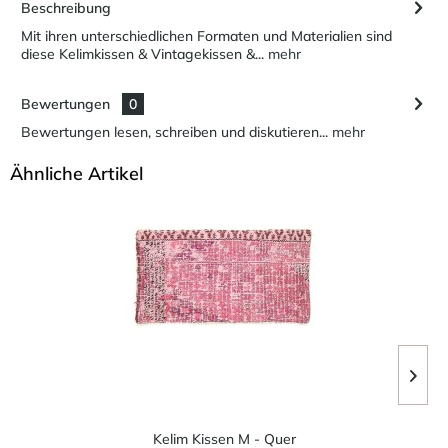
Beschreibung
Mit ihren unterschiedlichen Formaten und Materialien sind
diese Kelimkissen & Vintagekissen &...
mehr
Bewertungen
0
Bewertungen lesen, schreiben und diskutieren...
mehr
Ähnliche Artikel
Kelim Kissen M - Quer