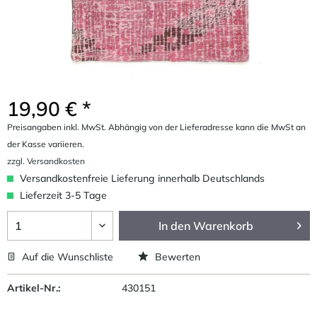
19,90 € *
Preisangaben inkl. MwSt. Abhängig von der Lieferadresse kann die MwSt an
der Kasse variieren.
zzgl. Versandkosten
Versandkostenfreie Lieferung innerhalb Deutschlands
Lieferzeit 3-5 Tage
In den
Warenkorb
Auf die Wunschliste
Bewerten
Artikel-Nr.:
430151