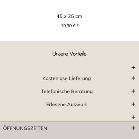
45 x 25 cm
19,90 € *
Unsere Vorteile
Kostenlose Lieferung
Telefonische Beratung
Erlesene Auswahl
ÖFFNUNGSZEITEN