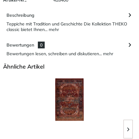
Beschreibung
Teppiche mit Tradition und Geschichte Die Kollektion THEKO
classic bietet Ihnen...
mehr
Bewertungen
0
Bewertungen lesen, schreiben und diskutieren...
mehr
Ähnliche Artikel