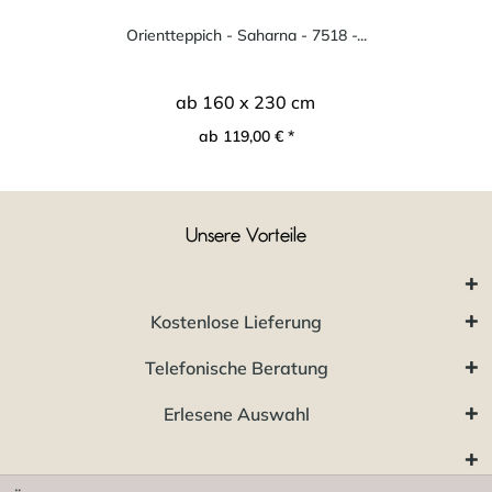
Orientteppich - Saharna - 7518 -...
ab 160 x 230 cm
ab 119,00 € *
Unsere Vorteile
Kostenlose Lieferung
Telefonische Beratung
Erlesene Auswahl