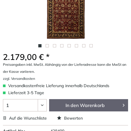
2.179,00 € *
Preisangaben inkl. MwSt. Abhängig von der Lieferadresse kann die MwSt an
der Kasse variieren.
zzgl. Versandkosten
Versandkostenfreie Lieferung innerhalb Deutschlands
Lieferzeit 3-5 Tage
In den
Warenkorb
Auf die Wunschliste
Bewerten
Artikel-Nr.:
428400