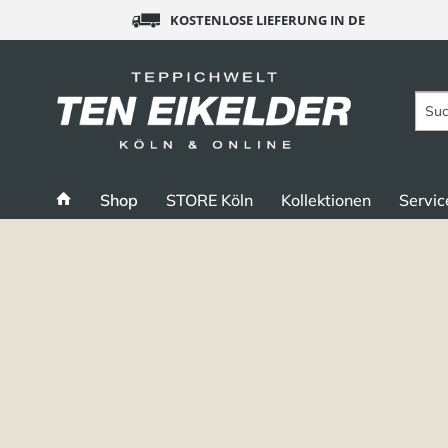
KOSTENLOSE LIEFERUNG IN DE
Shop
STORE Köln
Kollektionen
Servic