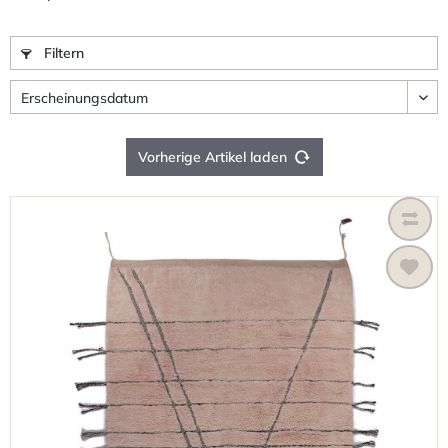
Filtern
Vorherige Artikel laden