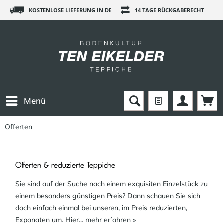
KOSTENLOSE LIEFERUNG IN DE
14 TAGE RÜCKGABERECHT
Menü
Offerten
Offerten & reduzierte Teppiche
Sie sind auf der Suche nach einem exquisiten Einzelstück zu
einem besonders günstigen Preis? Dann schauen Sie sich
doch einfach einmal bei unseren, im Preis reduzierten,
Exponaten um. Hier...
mehr erfahren »