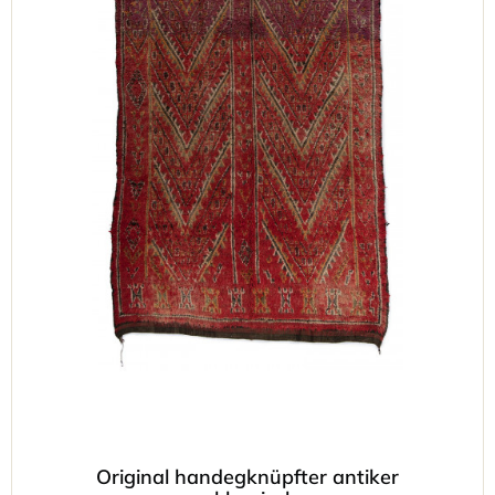
Original handegknüpfter antiker