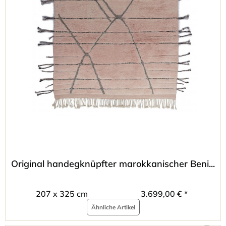
Original handegknüpfter marokkanischer Beni...
207 x 325 cm
3.699,00 € *
Ähnliche Artikel