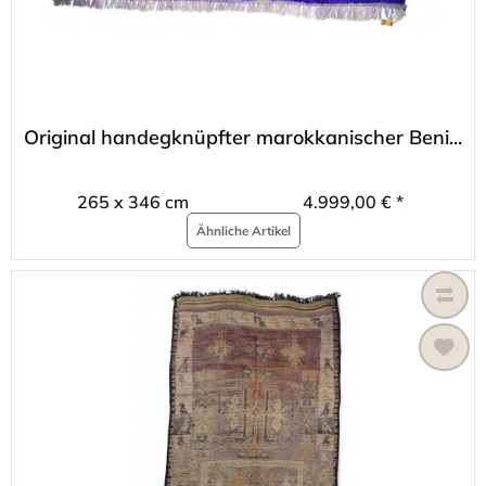
Original handegknüpfter marokkanischer Beni...
265 x 346 cm
4.999,00 € *
Ähnliche Artikel