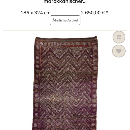
marokkanischer...
186 x 324 cm
2.650,00 € *
Ähnliche Artikel