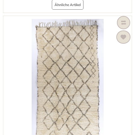
Ähnliche Artikel