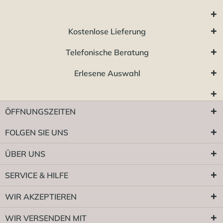
Kostenlose Lieferung
Telefonische Beratung
Erlesene Auswahl
ÖFFNUNGSZEITEN
FOLGEN SIE UNS
ÜBER UNS
SERVICE & HILFE
WIR AKZEPTIEREN
WIR VERSENDEN MIT