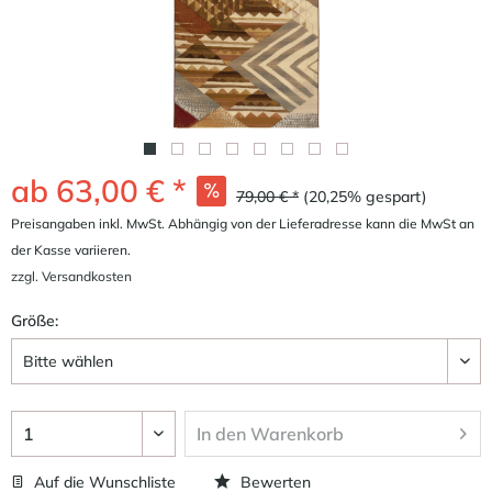
ab 63,00 € *
79,00 € *
(20,25% gespart)
Preisangaben inkl. MwSt. Abhängig von der Lieferadresse kann die MwSt an
der Kasse variieren.
zzgl. Versandkosten
Größe:
In den
Warenkorb
Auf die Wunschliste
Bewerten