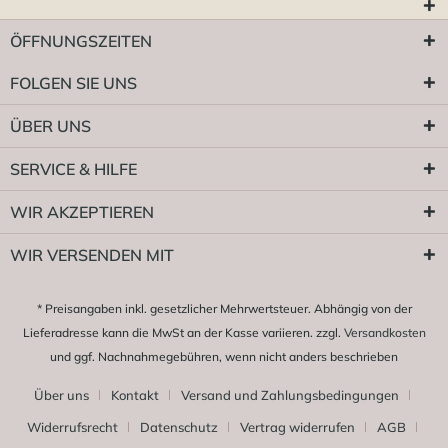
ÖFFNUNGSZEITEN
FOLGEN SIE UNS
ÜBER UNS
SERVICE & HILFE
WIR AKZEPTIEREN
WIR VERSENDEN MIT
* Preisangaben inkl. gesetzlicher Mehrwertsteuer. Abhängig von der
Lieferadresse kann die MwSt an der Kasse variieren. zzgl.
Versandkosten
und ggf. Nachnahmegebühren, wenn nicht anders beschrieben
Über uns
Kontakt
Versand und Zahlungsbedingungen
Widerrufsrecht
Datenschutz
Vertrag widerrufen
AGB