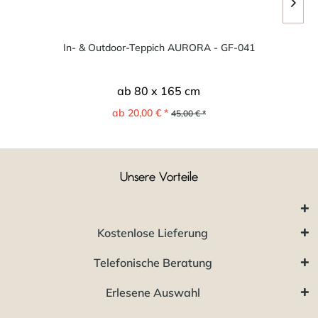
In- & Outdoor-Teppich AURORA - GF-041
ab 80 x 165 cm
ab 20,00 € *
45,00 € *
Unsere Vorteile
Kostenlose Lieferung
Telefonische Beratung
Erlesene Auswahl