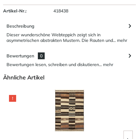
Artikel-Nr.:
418438
Beschreibung
Dieser wunderschöne Webteppich zeigt sich in
asymmetrischen abstrakten Mustern. Die Rauten und...
mehr
Bewertungen
0
Bewertungen lesen, schreiben und diskutieren...
mehr
Ähnliche Artikel
!