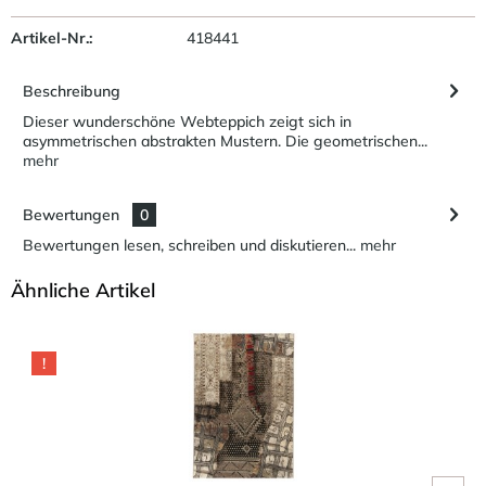
Artikel-Nr.:
418441
Beschreibung
Dieser wunderschöne Webteppich zeigt sich in
asymmetrischen abstrakten Mustern. Die geometrischen...
mehr
Bewertungen
0
Bewertungen lesen, schreiben und diskutieren...
mehr
Ähnliche Artikel
!