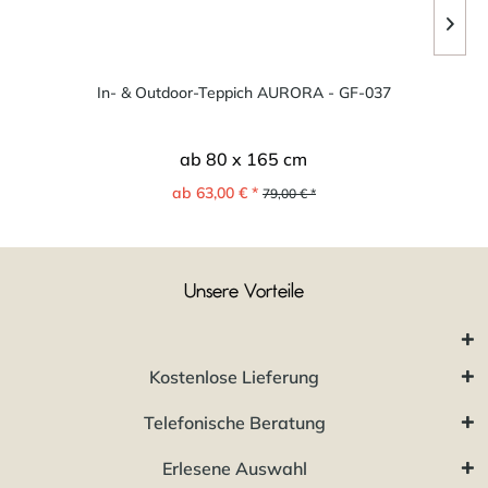
In- & Outdoor-Teppich AURORA - GF-037
ab 80 x 165 cm
ab 63,00 € *
79,00 € *
Unsere Vorteile
Kostenlose Lieferung
Telefonische Beratung
Erlesene Auswahl