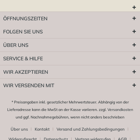
ÖFFNUNGSZEITEN
FOLGEN SIE UNS
ÜBER UNS
SERVICE & HILFE
WIR AKZEPTIEREN
WIR VERSENDEN MIT
* Preisangaben inkl. gesetzlicher Mehrwertsteuer. Abhängig von der
Lieferadresse kann die MwSt an der Kasse variieren. zzgl.
Versandkosten
und ggf. Nachnahmegebühren, wenn nicht anders beschrieben
Über uns
Kontakt
Versand und Zahlungsbedingungen
Widerrufsrecht
Datenschutz
Vertrag widerrufen
AGB