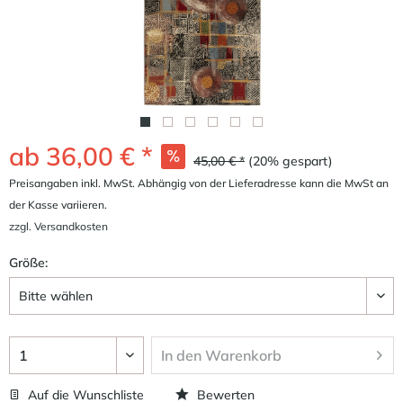
ab 36,00 € *
45,00 € *
(20% gespart)
Preisangaben inkl. MwSt. Abhängig von der Lieferadresse kann die MwSt an
der Kasse variieren.
zzgl. Versandkosten
Größe:
In den
Warenkorb
Auf die Wunschliste
Bewerten