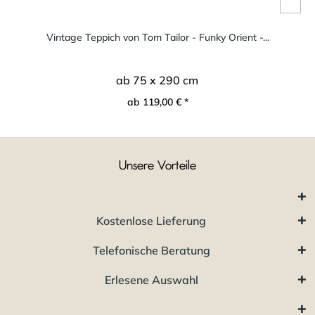
Vintage Teppich von Tom Tailor - Funky Orient -...
ab 75 x 290 cm
ab 119,00 € *
Unsere Vorteile
Kostenlose Lieferung
Telefonische Beratung
Erlesene Auswahl