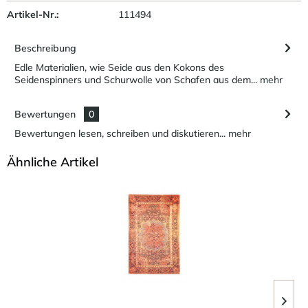
Artikel-Nr.:
111494
Beschreibung
Edle Materialien, wie Seide aus den Kokons des
Seidenspinners und Schurwolle von Schafen aus dem...
mehr
Bewertungen
0
Bewertungen lesen, schreiben und diskutieren...
mehr
Ähnliche Artikel