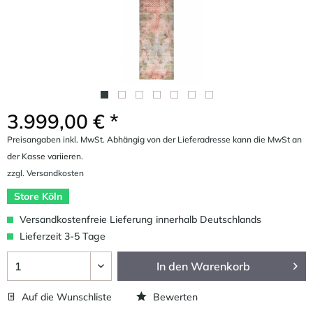
3.999,00 € *
Preisangaben inkl. MwSt. Abhängig von der Lieferadresse kann die MwSt an
der Kasse variieren.
zzgl. Versandkosten
Store Köln
Versandkostenfreie Lieferung innerhalb Deutschlands
Lieferzeit 3-5 Tage
In den
Warenkorb
Auf die Wunschliste
Bewerten