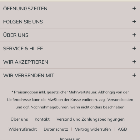
ÖFFNUNGSZEITEN
FOLGEN SIE UNS
ÜBER UNS
SERVICE & HILFE
WIR AKZEPTIEREN
WIR VERSENDEN MIT
* Preisangaben inkl. gesetzlicher Mehrwertsteuer. Abhängig von der
Lieferadresse kann die MwSt an der Kasse variieren. zzgl.
Versandkosten
und ggf. Nachnahmegebühren, wenn nicht anders beschrieben
Über uns
Kontakt
Versand und Zahlungsbedingungen
Widerrufsrecht
Datenschutz
Vertrag widerrufen
AGB
Impressum