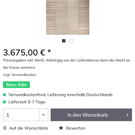
3.675,00 € *
Preisangaben inkl. MwSt. Abhängig von der Lieferadresse kann die MwSt an
der Kasse variieren.
zzgl. Versandkosten
Store Köln
Versandkostenfreie Lieferung innerhalb Deutschlands
Lieferzeit 5-7 Tage
In den
Warenkorb
Auf die Wunschliste
Bewerten