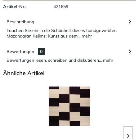
Artikel-Nr.:
421659
Beschreibung
Tauchen Sie ein in die Schönheit dieses handgewebten
Mazandaran Kelims: Kunst aus dem...
mehr
Bewertungen
0
Bewertungen lesen, schreiben und diskutieren...
mehr
Ähnliche Artikel