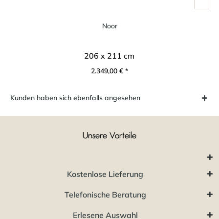
Noor
206 x 211 cm
2.349,00 € *
Kunden haben sich ebenfalls angesehen
Unsere Vorteile
Kostenlose Lieferung
Telefonische Beratung
Erlesene Auswahl