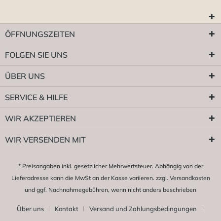
ÖFFNUNGSZEITEN
FOLGEN SIE UNS
ÜBER UNS
SERVICE & HILFE
WIR AKZEPTIEREN
WIR VERSENDEN MIT
* Preisangaben inkl. gesetzlicher Mehrwertsteuer. Abhängig von der
Lieferadresse kann die MwSt an der Kasse variieren. zzgl.
Versandkosten
und ggf. Nachnahmegebühren, wenn nicht anders beschrieben
Über uns
Kontakt
Versand und Zahlungsbedingungen