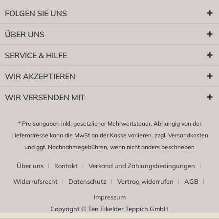
FOLGEN SIE UNS
ÜBER UNS
SERVICE & HILFE
WIR AKZEPTIEREN
WIR VERSENDEN MIT
* Preisangaben inkl. gesetzlicher Mehrwertsteuer. Abhängig von der
Lieferadresse kann die MwSt an der Kasse variieren. zzgl.
Versandkosten
und ggf. Nachnahmegebühren, wenn nicht anders beschrieben
Über uns
Kontakt
Versand und Zahlungsbedingungen
Widerrufsrecht
Datenschutz
Vertrag widerrufen
AGB
Impressum
Copyright © Ten Eikelder Teppich GmbH