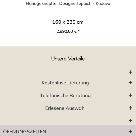
Handgeknüpfter Designerteppich - Kadavu
160 x 230 cm
2.990,00 € *
Unsere Vorteile
Kostenlose Lieferung
Telefonische Beratung
Erlesene Auswahl
ÖFFNUNGSZEITEN