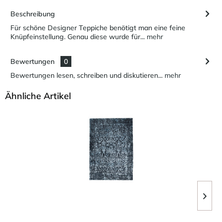
Beschreibung
Für schöne Designer Teppiche benötigt man eine feine
Knüpfeinstellung. Genau diese wurde für...
mehr
Bewertungen
0
Bewertungen lesen, schreiben und diskutieren...
mehr
Ähnliche Artikel