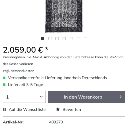
2.059,00 € *
Preisangaben inkl. MwSt. Abhängig von der Lieferadresse kann die MwSt an
der Kasse variieren.
zzgl. Versandkosten
Versandkostenfreie Lieferung innerhalb Deutschlands
Lieferzeit 3-5 Tage
In den
Warenkorb
Auf die Wunschliste
Bewerten
Artikel-Nr.:
409270