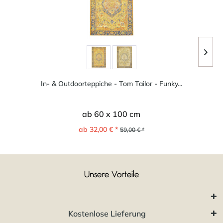
In- & Outdoorteppiche - Tom Tailor - Funky...
ab 60 x 100 cm
ab 32,00 € *
59,00 € *
Unsere Vorteile
Kostenlose Lieferung