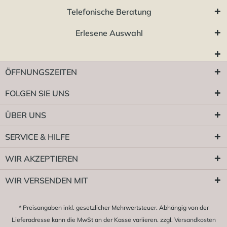
Telefonische Beratung
Erlesene Auswahl
ÖFFNUNGSZEITEN
FOLGEN SIE UNS
ÜBER UNS
SERVICE & HILFE
WIR AKZEPTIEREN
WIR VERSENDEN MIT
* Preisangaben inkl. gesetzlicher Mehrwertsteuer. Abhängig von der
Lieferadresse kann die MwSt an der Kasse variieren. zzgl.
Versandkosten