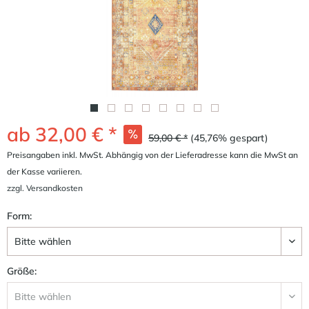
ab 32,00 € *
59,00 € *
(45,76% gespart)
Preisangaben inkl. MwSt. Abhängig von der Lieferadresse kann die MwSt an
der Kasse variieren.
zzgl. Versandkosten
Form:
Größe: