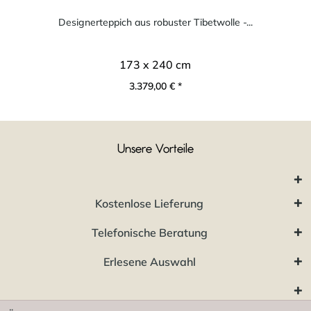
Designerteppich aus robuster Tibetwolle -...
173 x 240 cm
3.379,00 € *
Unsere Vorteile
Kostenlose Lieferung
Telefonische Beratung
Erlesene Auswahl