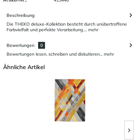
Beschreibung
Die THEKO deluxe-Kollektion besticht durch unübertroffene
Farbvielfalt und perfekte Verarbeitung....
mehr
Bewertungen
0
Bewertungen lesen, schreiben und diskutieren...
mehr
Ähnliche Artikel