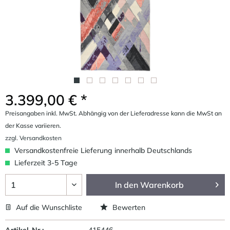
3.399,00 € *
Preisangaben inkl. MwSt. Abhängig von der Lieferadresse kann die MwSt an
der Kasse variieren.
zzgl. Versandkosten
Versandkostenfreie Lieferung innerhalb Deutschlands
Lieferzeit 3-5 Tage
In den
Warenkorb
Auf die Wunschliste
Bewerten
Artikel-Nr.:
415446