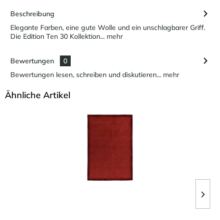
Beschreibung
Elegante Farben, eine gute Wolle und ein unschlagbarer Griff.
Die Edition Ten 30 Kollektion...
mehr
Bewertungen
0
Bewertungen lesen, schreiben und diskutieren...
mehr
Ähnliche Artikel