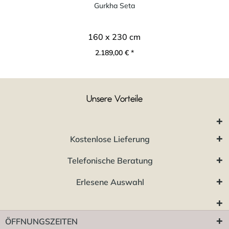
Gurkha Seta
160 x 230 cm
2.189,00 € *
Unsere Vorteile
Kostenlose Lieferung
Telefonische Beratung
Erlesene Auswahl
ÖFFNUNGSZEITEN