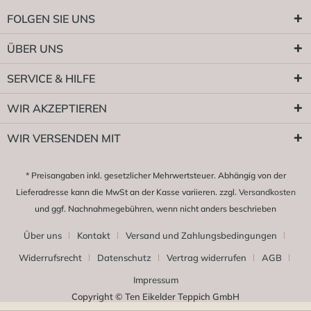
FOLGEN SIE UNS
ÜBER UNS
SERVICE & HILFE
WIR AKZEPTIEREN
WIR VERSENDEN MIT
* Preisangaben inkl. gesetzlicher Mehrwertsteuer. Abhängig von der
Lieferadresse kann die MwSt an der Kasse variieren. zzgl.
Versandkosten
und ggf. Nachnahmegebühren, wenn nicht anders beschrieben
Über uns
Kontakt
Versand und Zahlungsbedingungen
Widerrufsrecht
Datenschutz
Vertrag widerrufen
AGB
Impressum
Copyright © Ten Eikelder Teppich GmbH