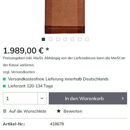
1.989,00 € *
Preisangaben inkl. MwSt. Abhängig von der Lieferadresse kann die MwSt an
der Kasse variieren.
zzgl. Versandkosten
Versandkostenfreie Lieferung innerhalb Deutschlands
Lieferzeit 120-134 Tage
In den
Warenkorb
Auf die Wunschliste
Bewerten
Artikel-Nr.:
418678