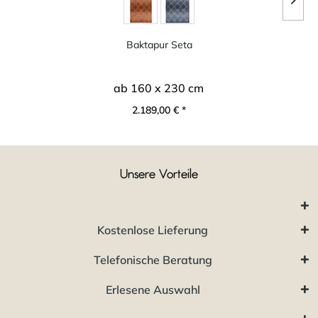
Baktapur Seta
ab 160 x 230 cm
2.189,00 € *
Unsere Vorteile
Kostenlose Lieferung
Telefonische Beratung
Erlesene Auswahl