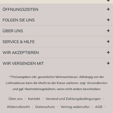
ÖFFNUNGSZEITEN
FOLGEN SIE UNS
ÜBER UNS
SERVICE & HILFE
WIR AKZEPTIEREN
WIR VERSENDEN MIT
* Preisangaben inkl. gesetzlicher Mehrwertsteuer. Abhängig von der
Lieferadresse kann die MwSt an der Kasse variieren. zzgl.
Versandkosten
und ggf. Nachnahmegebühren, wenn nicht anders beschrieben
Über uns
Kontakt
Versand und Zahlungsbedingungen
Widerrufsrecht
Datenschutz
Vertrag widerrufen
AGB