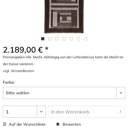
2.189,00 € *
Preisangaben inkl. MwSt. Abhängig von der Lieferadresse kann die MwSt an
der Kasse variieren.
zzgl. Versandkosten
Farbe:
In den
Warenkorb
Auf die Wunschliste
Bewerten