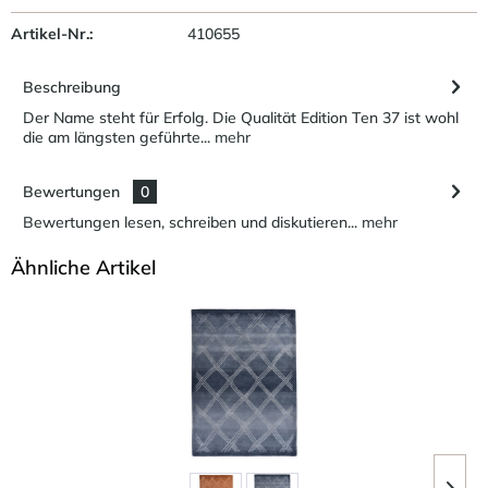
Artikel-Nr.:
410655
Beschreibung
Der Name steht für Erfolg. Die Qualität Edition Ten 37 ist wohl
die am längsten geführte...
mehr
Bewertungen
0
Bewertungen lesen, schreiben und diskutieren...
mehr
Ähnliche Artikel