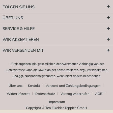
FOLGEN SIE UNS
ÜBER UNS
SERVICE & HILFE
WIR AKZEPTIEREN
WIR VERSENDEN MIT
* Preisangaben inkl. gesetzlicher Mehrwertsteuer. Abhängig von der
Lieferadresse kann die MwSt an der Kasse variieren. zzgl.
Versandkosten
und ggf. Nachnahmegebühren, wenn nicht anders beschrieben
Über uns
Kontakt
Versand und Zahlungsbedingungen
Widerrufsrecht
Datenschutz
Vertrag widerrufen
AGB
Impressum
Copyright © Ten Eikelder Teppich GmbH