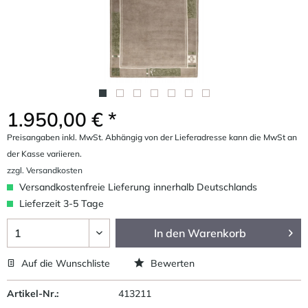
1.950,00 € *
Preisangaben inkl. MwSt. Abhängig von der Lieferadresse kann die MwSt an
der Kasse variieren.
zzgl. Versandkosten
Versandkostenfreie Lieferung innerhalb Deutschlands
Lieferzeit 3-5 Tage
In den
Warenkorb
Auf die Wunschliste
Bewerten
Artikel-Nr.:
413211