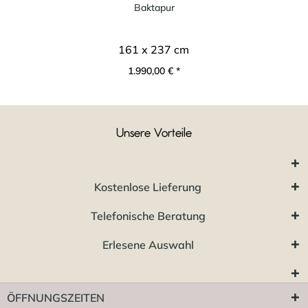
Baktapur
161 x 237 cm
1.990,00 € *
Unsere Vorteile
Kostenlose Lieferung
Telefonische Beratung
Erlesene Auswahl
ÖFFNUNGSZEITEN