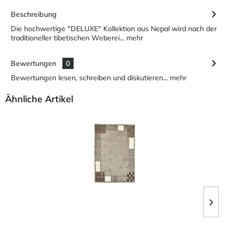
Beschreibung
Die hochwertige "DELUXE" Kollektion aus Nepal wird nach der
traditioneller tibetischen Weberei...
mehr
Bewertungen
0
Bewertungen lesen, schreiben und diskutieren...
mehr
Ähnliche Artikel