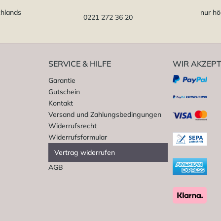
chlands
nur hö
0221 272 36 20
SERVICE & HILFE
WIR AKZEPT
Garantie
Gutschein
Kontakt
Versand und Zahlungsbedingungen
Widerrufsrecht
Widerrufsformular
Vertrag widerrufen
AGB