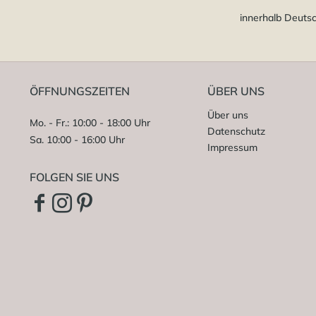
innerhalb Deuts
ÖFFNUNGSZEITEN
ÜBER UNS
Über uns
Mo. - Fr.: 10:00 - 18:00 Uhr
Datenschutz
Sa. 10:00 - 16:00 Uhr
Impressum
FOLGEN SIE UNS