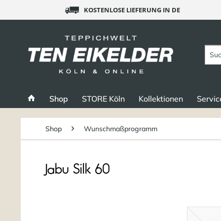
KOSTENLOSE LIEFERUNG IN DE
Shop
STORE Köln
Kollektionen
Servic
Shop
Wunschmaßprogramm
Jabu Silk 60