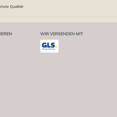
chste Qualität
IEREN
WIR VERSENDEN MIT