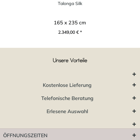
Talonga Silk
165 x 235 cm
2.349,00 € *
Unsere Vorteile
Kostenlose Lieferung
Telefonische Beratung
Erlesene Auswahl
ÖFFNUNGSZEITEN