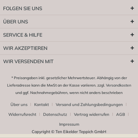
FOLGEN SIE UNS
ÜBER UNS
SERVICE & HILFE
WIR AKZEPTIEREN
WIR VERSENDEN MIT
* Preisangaben inkl. gesetzlicher Mehrwertsteuer. Abhängig von der
Lieferadresse kann die MwSt an der Kasse variieren. zzgl.
Versandkosten
und ggf. Nachnahmegebühren, wenn nicht anders beschrieben
Über uns
Kontakt
Versand und Zahlungsbedingungen
Widerrufsrecht
Datenschutz
Vertrag widerrufen
AGB
Impressum
Copyright © Ten Eikelder Teppich GmbH