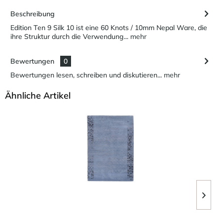
Beschreibung
Edition Ten 9 Silk 10 ist eine 60 Knots / 10mm Nepal Ware, die
ihre Struktur durch die Verwendung...
mehr
Bewertungen
0
Bewertungen lesen, schreiben und diskutieren...
mehr
Ähnliche Artikel