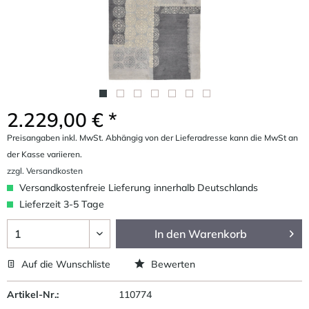
2.229,00 € *
Preisangaben inkl. MwSt. Abhängig von der Lieferadresse kann die MwSt an
der Kasse variieren.
zzgl. Versandkosten
Versandkostenfreie Lieferung innerhalb Deutschlands
Lieferzeit 3-5 Tage
In den
Warenkorb
Auf die Wunschliste
Bewerten
Artikel-Nr.:
110774