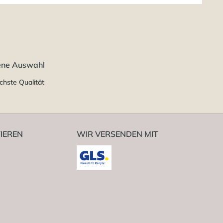
ene Auswahl
chste Qualität
IEREN
WIR VERSENDEN MIT