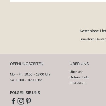
Kostenlose Lie
innerhalb Deuts
ÖFFNUNGSZEITEN
ÜBER UNS
Über uns
Mo. - Fr.: 10:00 - 18:00 Uhr
Datenschutz
Sa. 10:00 - 16:00 Uhr
Impressum
FOLGEN SIE UNS