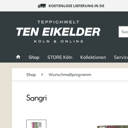
KOSTENLOSE LIEFERUNG IN DE
Shop
STORE Köln
Kollektionen
Servic
Shop
Wunschmaßprogramm
Sangri