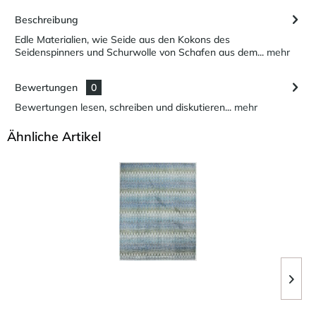
Beschreibung
Edle Materialien, wie Seide aus den Kokons des
Seidenspinners und Schurwolle von Schafen aus dem...
mehr
Bewertungen
0
Bewertungen lesen, schreiben und diskutieren...
mehr
Ähnliche Artikel