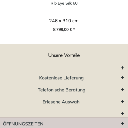
Rib Eye Silk 60
246 x 310 cm
8.799,00 € *
Unsere Vorteile
Kostenlose Lieferung
Telefonische Beratung
Erlesene Auswahl
ÖFFNUNGSZEITEN