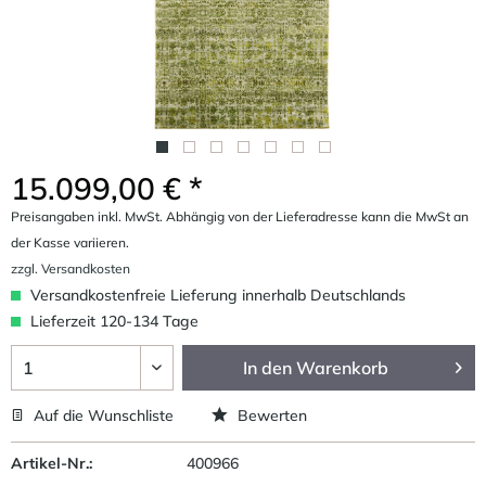
15.099,00 € *
Preisangaben inkl. MwSt. Abhängig von der Lieferadresse kann die MwSt an
der Kasse variieren.
zzgl. Versandkosten
Versandkostenfreie Lieferung innerhalb Deutschlands
Lieferzeit 120-134 Tage
In den
Warenkorb
Auf die Wunschliste
Bewerten
Artikel-Nr.:
400966