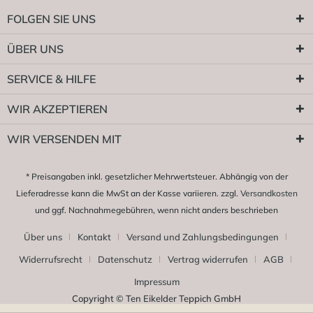
FOLGEN SIE UNS
ÜBER UNS
SERVICE & HILFE
WIR AKZEPTIEREN
WIR VERSENDEN MIT
* Preisangaben inkl. gesetzlicher Mehrwertsteuer. Abhängig von der
Lieferadresse kann die MwSt an der Kasse variieren. zzgl.
Versandkosten
und ggf. Nachnahmegebühren, wenn nicht anders beschrieben
Über uns
Kontakt
Versand und Zahlungsbedingungen
Widerrufsrecht
Datenschutz
Vertrag widerrufen
AGB
Impressum
Copyright © Ten Eikelder Teppich GmbH