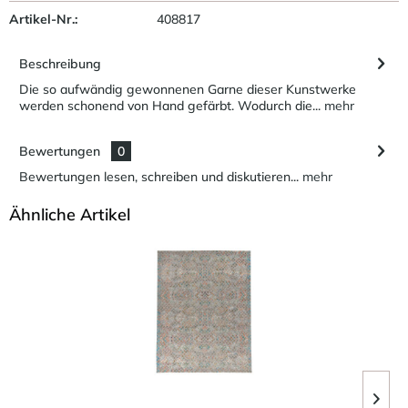
Artikel-Nr.:
408817
Beschreibung
Die so aufwändig gewonnenen Garne dieser Kunstwerke
werden schonend von Hand gefärbt. Wodurch die...
mehr
Bewertungen
0
Bewertungen lesen, schreiben und diskutieren...
mehr
Ähnliche Artikel