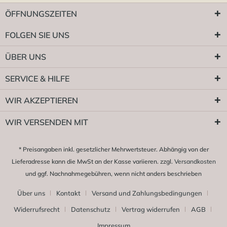
ÖFFNUNGSZEITEN
FOLGEN SIE UNS
ÜBER UNS
SERVICE & HILFE
WIR AKZEPTIEREN
WIR VERSENDEN MIT
* Preisangaben inkl. gesetzlicher Mehrwertsteuer. Abhängig von der
Lieferadresse kann die MwSt an der Kasse variieren. zzgl.
Versandkosten
und ggf. Nachnahmegebühren, wenn nicht anders beschrieben
Über uns
Kontakt
Versand und Zahlungsbedingungen
Widerrufsrecht
Datenschutz
Vertrag widerrufen
AGB
Impressum