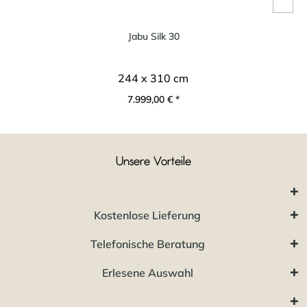
Jabu Silk 30
244 x 310 cm
7.999,00 € *
Unsere Vorteile
Kostenlose Lieferung
Telefonische Beratung
Erlesene Auswahl