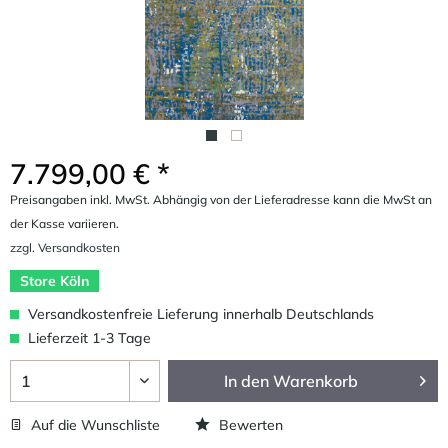
7.799,00 € *
Preisangaben inkl. MwSt. Abhängig von der Lieferadresse kann die MwSt an
der Kasse variieren.
zzgl. Versandkosten
Store Köln
Versandkostenfreie Lieferung innerhalb Deutschlands
Lieferzeit 1-3 Tage
In den
Warenkorb
Auf die Wunschliste
Bewerten