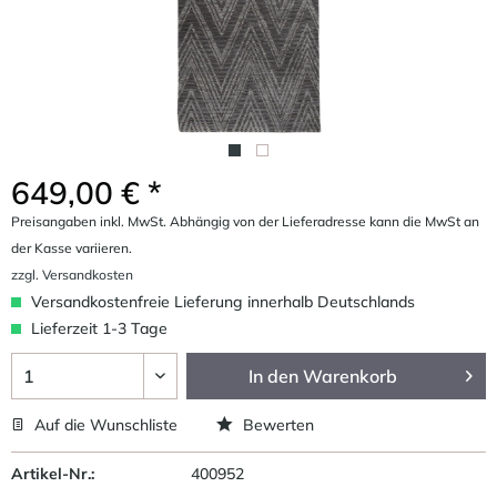
649,00 € *
Preisangaben inkl. MwSt. Abhängig von der Lieferadresse kann die MwSt an
der Kasse variieren.
zzgl. Versandkosten
Versandkostenfreie Lieferung innerhalb Deutschlands
Lieferzeit 1-3 Tage
In den
Warenkorb
Auf die Wunschliste
Bewerten
Artikel-Nr.:
400952