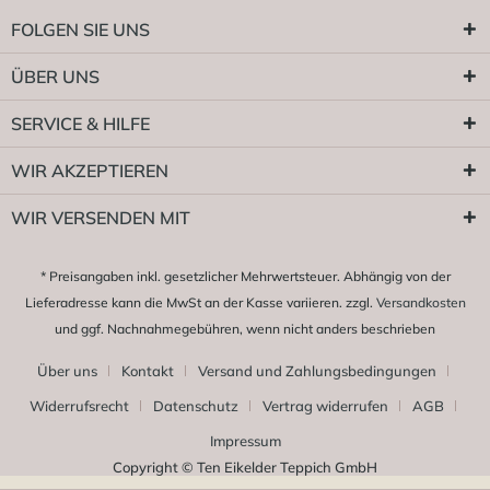
FOLGEN SIE UNS
ÜBER UNS
SERVICE & HILFE
WIR AKZEPTIEREN
WIR VERSENDEN MIT
* Preisangaben inkl. gesetzlicher Mehrwertsteuer. Abhängig von der
Lieferadresse kann die MwSt an der Kasse variieren. zzgl.
Versandkosten
und ggf. Nachnahmegebühren, wenn nicht anders beschrieben
Über uns
Kontakt
Versand und Zahlungsbedingungen
Widerrufsrecht
Datenschutz
Vertrag widerrufen
AGB
Impressum
Copyright © Ten Eikelder Teppich GmbH