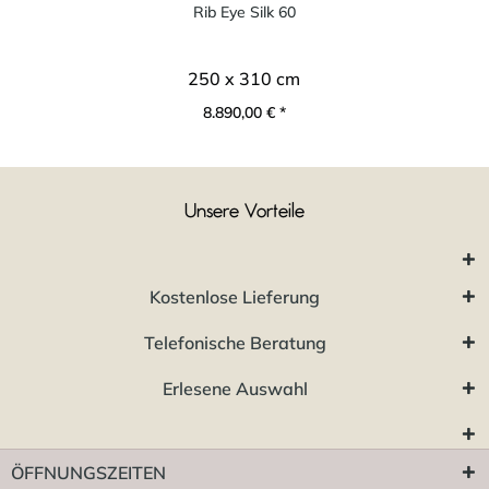
Rib Eye Silk 60
250 x 310 cm
8.890,00 € *
Unsere Vorteile
Kostenlose Lieferung
Telefonische Beratung
Erlesene Auswahl
ÖFFNUNGSZEITEN