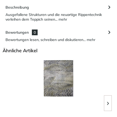
Beschreibung
Ausgefallene Strukturen und die neuartige Rippentechnik
verleihen dem Teppich seinen...
mehr
Bewertungen
0
Bewertungen lesen, schreiben und diskutieren...
mehr
Ähnliche Artikel