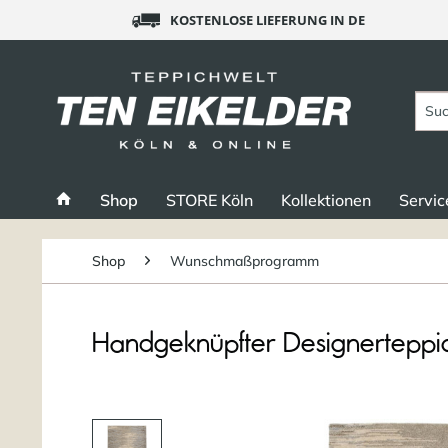
KOSTENLOSE LIEFERUNG IN DE
Shop
STORE Köln
Kollektionen
Servic
Shop
Wunschmaßprogramm
Handgeknüpfter Designerteppi