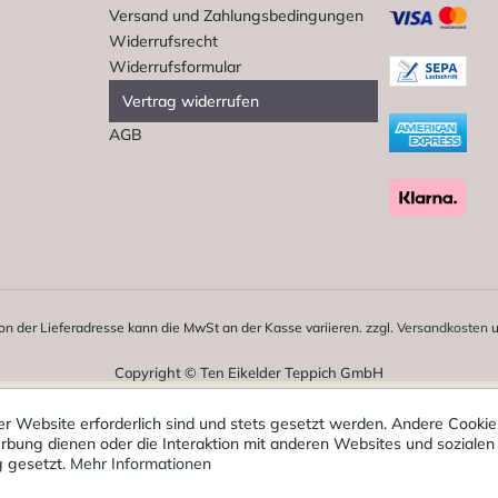
Versand und Zahlungsbedingungen
Widerrufsrecht
Widerrufsformular
Vertrag widerrufen
AGB
on der Lieferadresse kann die MwSt an der Kasse variieren. zzgl.
Versandkosten
u
Copyright © Ten Eikelder Teppich GmbH
er Website erforderlich sind und stets gesetzt werden. Andere Cookies
bung dienen oder die Interaktion mit anderen Websites und sozialen
g gesetzt.
Mehr Informationen