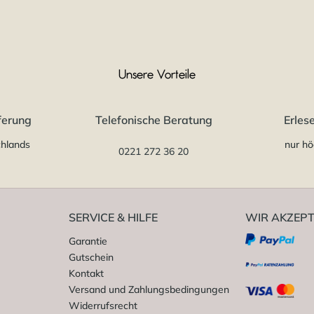
Unsere Vorteile
ferung
Telefonische Beratung
Erles
chlands
nur hö
0221 272 36 20
SERVICE & HILFE
WIR AKZEPT
Garantie
Gutschein
Kontakt
Versand und Zahlungsbedingungen
Widerrufsrecht