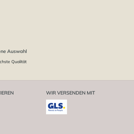
ene Auswahl
chste Qualität
IEREN
WIR VERSENDEN MIT