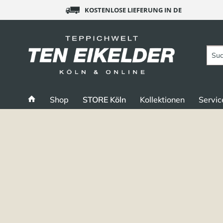
KOSTENLOSE LIEFERUNG IN DE
Shop
STORE Köln
Kollektionen
Servic