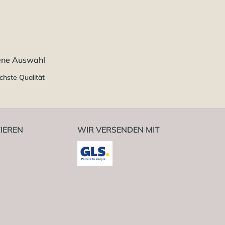
ene Auswahl
chste Qualität
IEREN
WIR VERSENDEN MIT