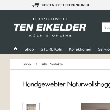
KOSTENLOSE LIEFERUNG IN DE
Shop
STORE Köln
Kollektionen
Servic
Shop
Alle Produkte
Handgewebter Naturwollshaggy 