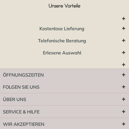
Unsere Vorteile
Kostenlose Lieferung
Telefonische Beratung
Erlesene Auswahl
ÖFFNUNGSZEITEN
FOLGEN SIE UNS
ÜBER UNS
SERVICE & HILFE
WIR AKZEPTIEREN