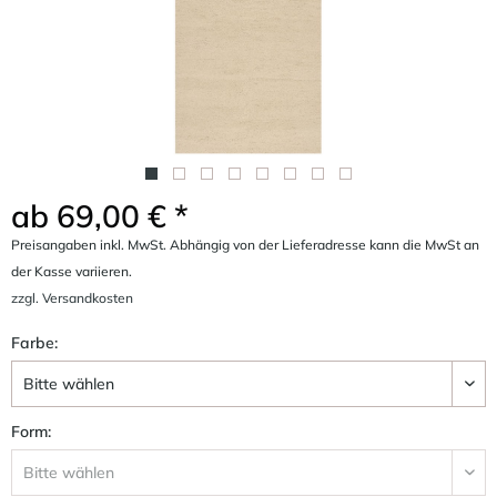
ab 69,00 € *
Preisangaben inkl. MwSt. Abhängig von der Lieferadresse kann die MwSt an
der Kasse variieren.
zzgl. Versandkosten
Farbe:
Form: