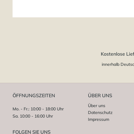
Kostenlose Lie
innerhalb Deuts
ÖFFNUNGSZEITEN
ÜBER UNS
Über uns
Mo. - Fr.: 10:00 - 18:00 Uhr
Datenschutz
Sa. 10:00 - 16:00 Uhr
Impressum
FOLGEN SIE UNS