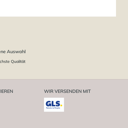
ene Auswahl
chste Qualität
IEREN
WIR VERSENDEN MIT