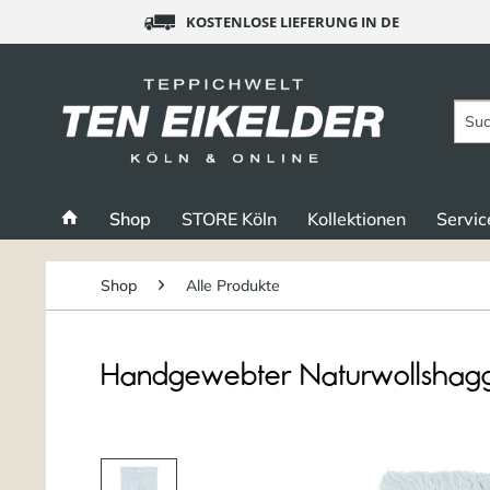
KOSTENLOSE LIEFERUNG IN DE
Shop
STORE Köln
Kollektionen
Servic
Shop
Alle Produkte
Handgewebter Naturwollshaggy 