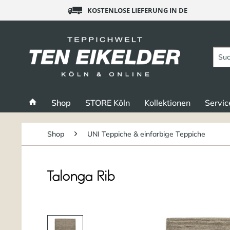
KOSTENLOSE LIEFERUNG IN DE
Shop
STORE Köln
Kollektionen
Servic
Shop
UNI Teppiche & einfarbige Teppiche
Talonga Rib