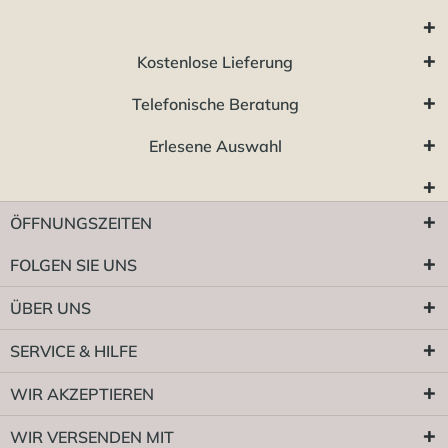
Kostenlose Lieferung
Telefonische Beratung
Erlesene Auswahl
ÖFFNUNGSZEITEN
FOLGEN SIE UNS
ÜBER UNS
SERVICE & HILFE
WIR AKZEPTIEREN
WIR VERSENDEN MIT