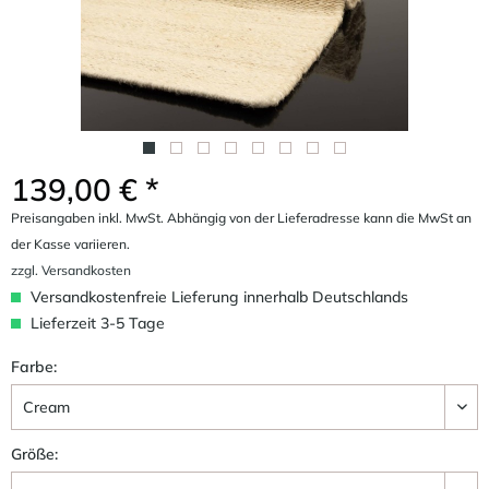
139,00 € *
Preisangaben inkl. MwSt. Abhängig von der Lieferadresse kann die MwSt an
der Kasse variieren.
zzgl. Versandkosten
Versandkostenfreie Lieferung innerhalb Deutschlands
Lieferzeit 3-5 Tage
Farbe:
Größe: