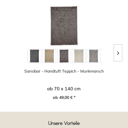
Sansibar - Handtuft Teppich - Munkmarsch
ab 70 x 140 cm
ab 49,00 € *
Unsere Vorteile