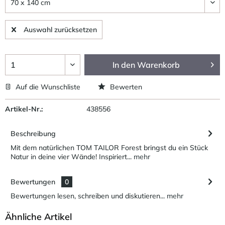
Auswahl zurücksetzen
In den
Warenkorb
Auf die Wunschliste
Bewerten
Artikel-Nr.:
438556
Beschreibung
Mit dem natürlichen TOM TAILOR Forest bringst du ein Stück
Natur in deine vier Wände! Inspiriert...
mehr
Bewertungen
0
Bewertungen lesen, schreiben und diskutieren...
mehr
Ähnliche Artikel