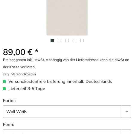
89,00 € *
Preisangaben inkl. MwSt. Abhängig von der Lieferadresse kann die MwSt an
der Kasse variieren.
zzgl. Versandkosten
Versandkostenfreie Lieferung innerhalb Deutschlands
Lieferzeit 3-5 Tage
Farbe:
Form: