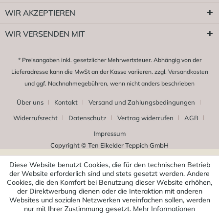
WIR AKZEPTIEREN
WIR VERSENDEN MIT
* Preisangaben inkl. gesetzlicher Mehrwertsteuer. Abhängig von der
Lieferadresse kann die MwSt an der Kasse variieren. zzgl.
Versandkosten
und ggf. Nachnahmegebühren, wenn nicht anders beschrieben
Über uns
Kontakt
Versand und Zahlungsbedingungen
Widerrufsrecht
Datenschutz
Vertrag widerrufen
AGB
Impressum
Copyright © Ten Eikelder Teppich GmbH
Diese Website benutzt Cookies, die für den technischen Betrieb
der Website erforderlich sind und stets gesetzt werden. Andere
Cookies, die den Komfort bei Benutzung dieser Website erhöhen,
der Direktwerbung dienen oder die Interaktion mit anderen
Websites und sozialen Netzwerken vereinfachen sollen, werden
nur mit Ihrer Zustimmung gesetzt.
Mehr Informationen