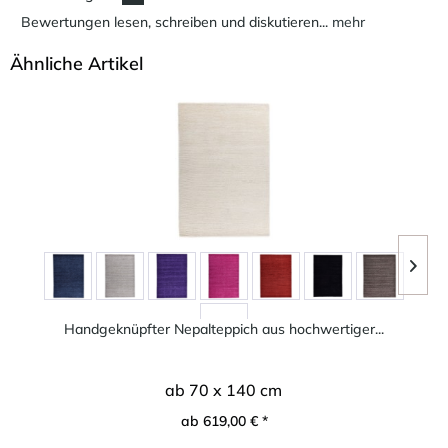
Bewertungen lesen, schreiben und diskutieren...
mehr
Ähnliche Artikel
Handgeknüpfter Nepalteppich aus hochwertiger...
ab 70 x 140 cm
ab 619,00 € *