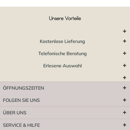
Unsere Vorteile
Kostenlose Lieferung
Telefonische Beratung
Erlesene Auswahl
ÖFFNUNGSZEITEN
FOLGEN SIE UNS
ÜBER UNS
SERVICE & HILFE