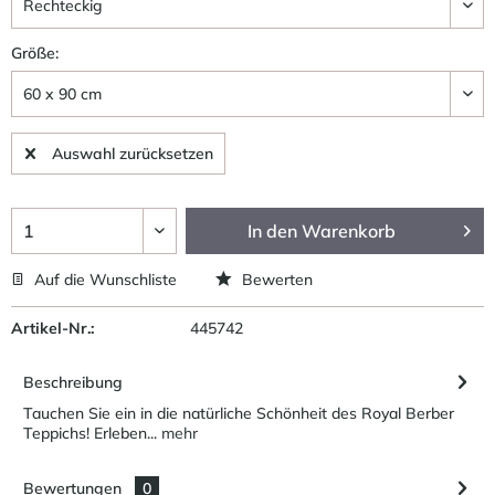
Größe:
Auswahl zurücksetzen
In den
Warenkorb
Auf die Wunschliste
Bewerten
Artikel-Nr.:
445742
Beschreibung
Tauchen Sie ein in die natürliche Schönheit des Royal Berber
Teppichs! Erleben...
mehr
Bewertungen
0