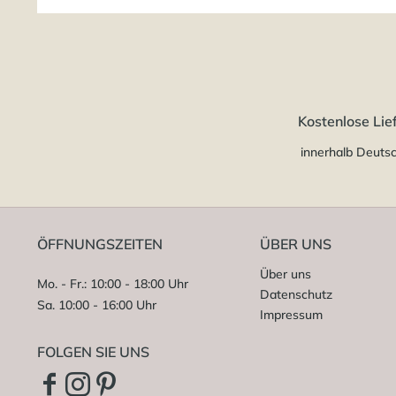
Kostenlose Lie
innerhalb Deuts
ÖFFNUNGSZEITEN
ÜBER UNS
Über uns
Mo. - Fr.: 10:00 - 18:00 Uhr
Datenschutz
Sa. 10:00 - 16:00 Uhr
Impressum
FOLGEN SIE UNS