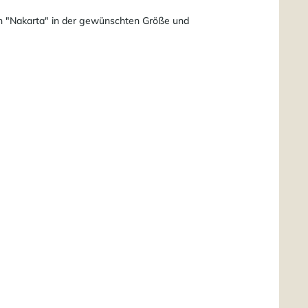
ren "Nakarta" in der gewünschten Größe und