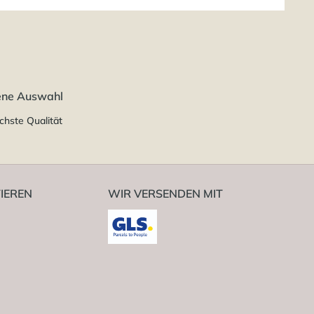
ene Auswahl
chste Qualität
IEREN
WIR VERSENDEN MIT