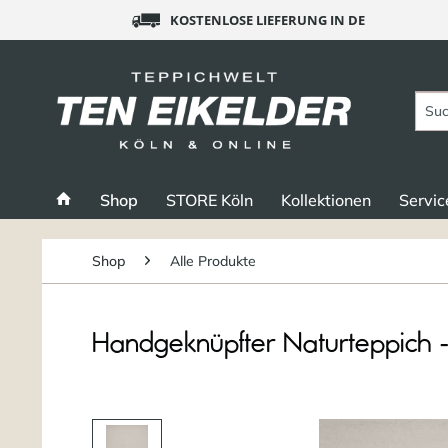
KOSTENLOSE LIEFERUNG IN DE
Shop
STORE Köln
Kollektionen
Servic
Shop
Alle Produkte
Handgeknüpfter Naturteppich -