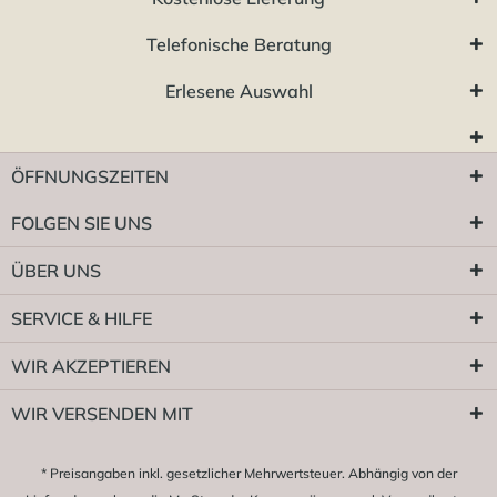
Telefonische Beratung
Erlesene Auswahl
ÖFFNUNGSZEITEN
FOLGEN SIE UNS
ÜBER UNS
SERVICE & HILFE
WIR AKZEPTIEREN
WIR VERSENDEN MIT
* Preisangaben inkl. gesetzlicher Mehrwertsteuer. Abhängig von der