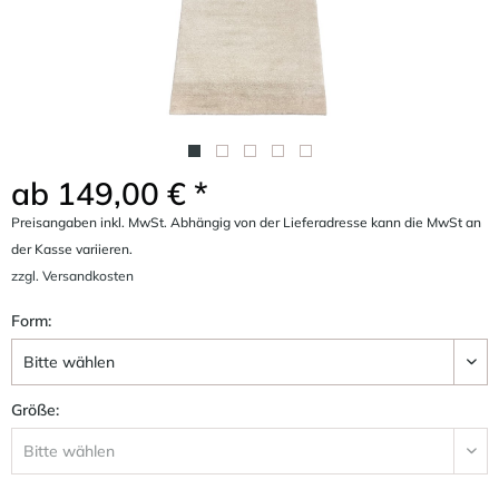
ab 149,00 € *
Preisangaben inkl. MwSt. Abhängig von der Lieferadresse kann die MwSt an
der Kasse variieren.
zzgl. Versandkosten
Form:
Größe: