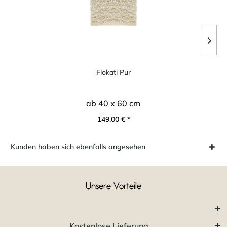
Flokati Pur
ab 40 x 60 cm
149,00 € *
Kunden haben sich ebenfalls angesehen
Unsere Vorteile
Kostenlose Lieferung