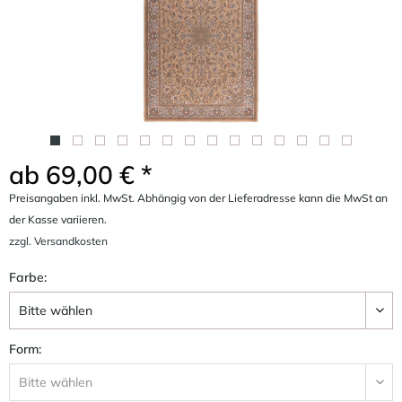
ab 69,00 € *
Preisangaben inkl. MwSt. Abhängig von der Lieferadresse kann die MwSt an
der Kasse variieren.
zzgl. Versandkosten
Farbe:
Form: