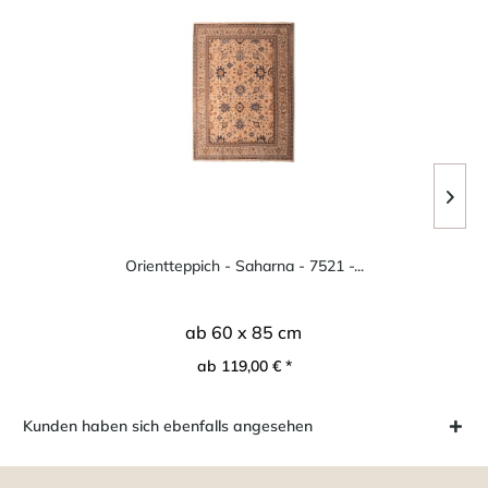
Orientteppich - Saharna - 7521 -...
ab 60 x 85 cm
ab 119,00 € *
Kunden haben sich ebenfalls angesehen