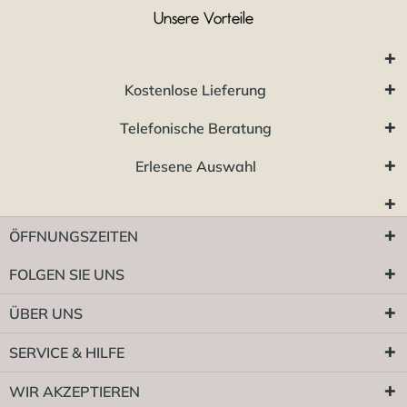
Unsere Vorteile
Kostenlose Lieferung
Telefonische Beratung
Erlesene Auswahl
ÖFFNUNGSZEITEN
FOLGEN SIE UNS
ÜBER UNS
SERVICE & HILFE
WIR AKZEPTIEREN