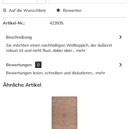
Auf die Wunschliste
Bewerten
Artikel-Nr.:
423935
Beschreibung
Sie möchten einen nachhaltigen Wollteppich, der äußerst
robust ist und nicht flust, dabei aber...
mehr
Bewertungen
0
Bewertungen lesen, schreiben und diskutieren...
mehr
Ähnliche Artikel