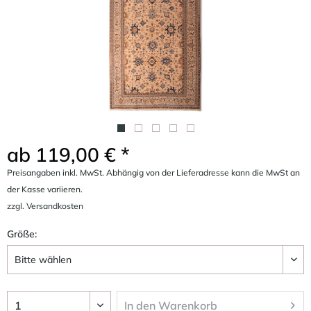
ab 119,00 € *
Preisangaben inkl. MwSt. Abhängig von der Lieferadresse kann die MwSt an
der Kasse variieren.
zzgl. Versandkosten
Größe:
In den
Warenkorb