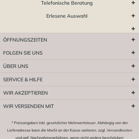
Telefonische Beratung
Erlesene Auswahl
ÖFFNUNGSZEITEN
FOLGEN SIE UNS
ÜBER UNS
SERVICE & HILFE
WIR AKZEPTIEREN
WIR VERSENDEN MIT
* Preisangaben inkl. gesetzlicher Mehrwertsteuer. Abhängig von der
Lieferadresse kann die MwSt an der Kasse variieren. zzgl.
Versandkosten
und ggf. Nachnahmegebühren, wenn nicht anders beschrieben