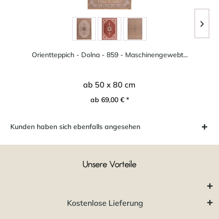
Orientteppich - Dolna - 859 - Maschinengewebt...
ab 50 x 80 cm
ab 69,00 € *
Kunden haben sich ebenfalls angesehen
Unsere Vorteile
Kostenlose Lieferung