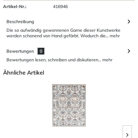
Artikel-Nr.:
416946
Beschreibung
Die so aufwändig gewonnenen Garne dieser Kunstwerke
werden schonend von Hand gefärbt. Wodurch die...
mehr
Bewertungen
0
Bewertungen lesen, schreiben und diskutieren...
mehr
Ähnliche Artikel