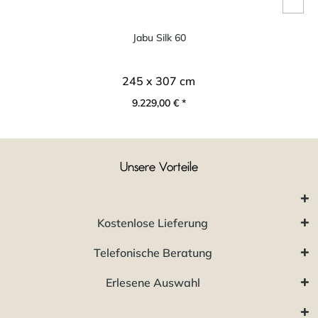
Jabu Silk 60
245 x 307 cm
9.229,00 € *
Unsere Vorteile
Kostenlose Lieferung
Telefonische Beratung
Erlesene Auswahl