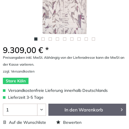
9.309,00 € *
Preisangaben inkl. MwSt. Abhängig von der Lieferadresse kann die MwSt an
der Kasse variieren.
zzgl. Versandkosten
Store Köln
Versandkostenfreie Lieferung innerhalb Deutschlands
Lieferzeit 3-5 Tage
In den
Warenkorb
Auf die Wunschliste
Bewerten