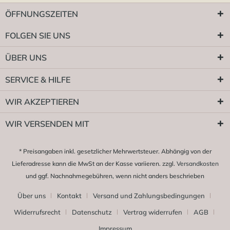
ÖFFNUNGSZEITEN
FOLGEN SIE UNS
ÜBER UNS
SERVICE & HILFE
WIR AKZEPTIEREN
WIR VERSENDEN MIT
* Preisangaben inkl. gesetzlicher Mehrwertsteuer. Abhängig von der
Lieferadresse kann die MwSt an der Kasse variieren. zzgl.
Versandkosten
und ggf. Nachnahmegebühren, wenn nicht anders beschrieben
Über uns
Kontakt
Versand und Zahlungsbedingungen
Widerrufsrecht
Datenschutz
Vertrag widerrufen
AGB
Impressum