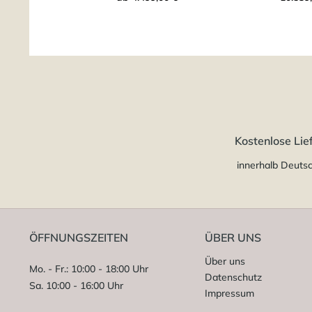
Kostenlose Lie
innerhalb Deuts
ÖFFNUNGSZEITEN
ÜBER UNS
Über uns
Mo. - Fr.: 10:00 - 18:00 Uhr
Datenschutz
Sa. 10:00 - 16:00 Uhr
Impressum