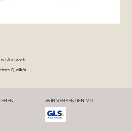
ene Auswahl
chste Qualität
IEREN
WIR VERSENDEN MIT