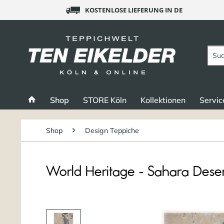
KOSTENLOSE LIEFERUNG IN DE
Shop
STORE Köln
Kollektionen
Servic
Shop
Design Teppiche
World Heritage - Sahara Deser