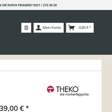
 SIE NOCH FRAGEN?
0221 / 272 36 20
Mein Konto
0,00 € *
39,00 € *