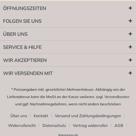
ÖFFNUNGSZEITEN
FOLGEN SIE UNS
ÜBER UNS
SERVICE & HILFE
WIR AKZEPTIEREN
WIR VERSENDEN MIT
* Preisangaben inkl. gesetzlicher Mehrwertsteuer. Abhängig von der
Lieferadresse kann die MwSt an der Kasse variieren. zzgl.
Versandkosten
und ggf. Nachnahmegebühren, wenn nicht anders beschrieben
Über uns
Kontakt
Versand und Zahlungsbedingungen
Widerrufsrecht
Datenschutz
Vertrag widerrufen
AGB
Impressum