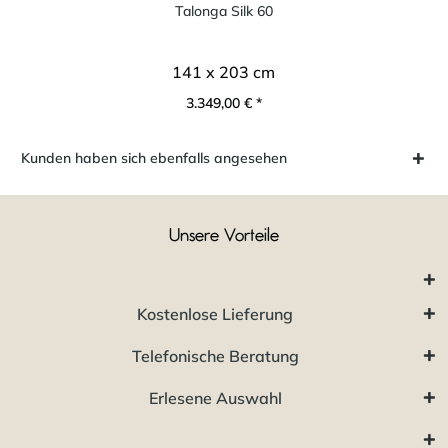
Talonga Silk 60
141 x 203 cm
3.349,00 € *
Kunden haben sich ebenfalls angesehen
Unsere Vorteile
Kostenlose Lieferung
Telefonische Beratung
Erlesene Auswahl