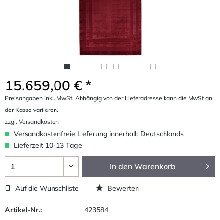
15.659,00 € *
Preisangaben inkl. MwSt. Abhängig von der Lieferadresse kann die MwSt an
der Kasse variieren.
zzgl. Versandkosten
Versandkostenfreie Lieferung innerhalb Deutschlands
Lieferzeit 10-13 Tage
In den
Warenkorb
Auf die Wunschliste
Bewerten
Artikel-Nr.:
423584