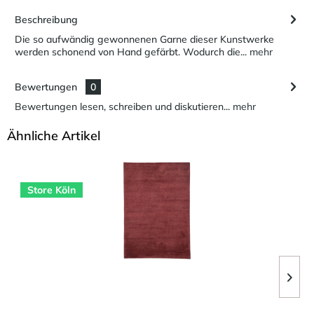
Beschreibung
Die so aufwändig gewonnenen Garne dieser Kunstwerke
werden schonend von Hand gefärbt. Wodurch die...
mehr
Bewertungen
0
Bewertungen lesen, schreiben und diskutieren...
mehr
Ähnliche Artikel
Store Köln