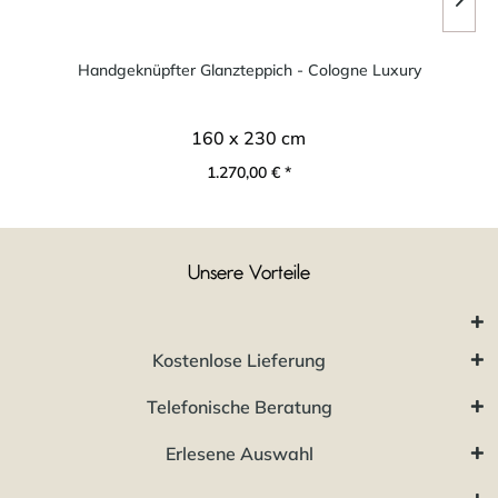
Handgeknüpfter Glanzteppich - Cologne Luxury
160 x 230 cm
1.270,00 € *
Unsere Vorteile
Kostenlose Lieferung
Telefonische Beratung
Erlesene Auswahl