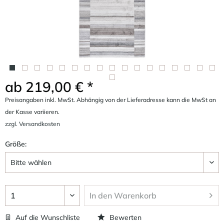
ab 219,00 € *
Preisangaben inkl. MwSt. Abhängig von der Lieferadresse kann die MwSt an
der Kasse variieren.
zzgl. Versandkosten
Größe:
In den
Warenkorb
Auf die Wunschliste
Bewerten