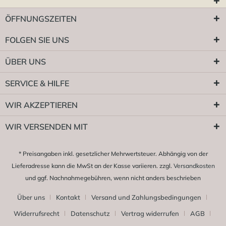
ÖFFNUNGSZEITEN
FOLGEN SIE UNS
ÜBER UNS
SERVICE & HILFE
WIR AKZEPTIEREN
WIR VERSENDEN MIT
* Preisangaben inkl. gesetzlicher Mehrwertsteuer. Abhängig von der
Lieferadresse kann die MwSt an der Kasse variieren. zzgl.
Versandkosten
und ggf. Nachnahmegebühren, wenn nicht anders beschrieben
Über uns
Kontakt
Versand und Zahlungsbedingungen
Widerrufsrecht
Datenschutz
Vertrag widerrufen
AGB