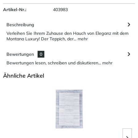
Artikel-Nr.:
403983
Beschreibung
Verleihen Sie Ihrem Zuhause den Hauch von Eleganz mit dem
Montana Luxury! Der Teppich, der...
mehr
Bewertungen
0
Bewertungen lesen, schreiben und diskutieren...
mehr
Ähnliche Artikel