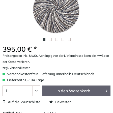
395,00 € *
Preisangaben inkl. MwSt. Abhängig von der Lieferadresse kann die MwSt an
der Kasse variieren.
zzgl. Versandkosten
Versandkostenfreie Lieferung innerhalb Deutschlands
Lieferzeit 90-104 Tage
In den
Warenkorb
Auf die Wunschliste
Bewerten
Artikel-Nr.:
427118