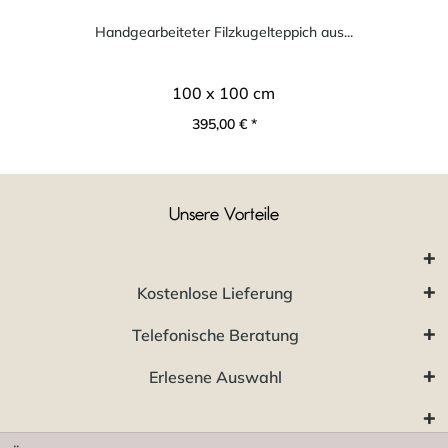
Handgearbeiteter Filzkugelteppich aus...
100 x 100 cm
395,00 € *
Unsere Vorteile
Kostenlose Lieferung
Telefonische Beratung
Erlesene Auswahl