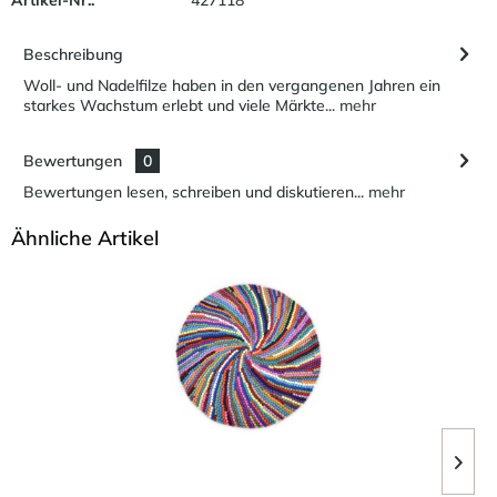
Beschreibung
Woll- und Nadelfilze haben in den vergangenen Jahren ein
starkes Wachstum erlebt und viele Märkte...
mehr
Bewertungen
0
Bewertungen lesen, schreiben und diskutieren...
mehr
Ähnliche Artikel