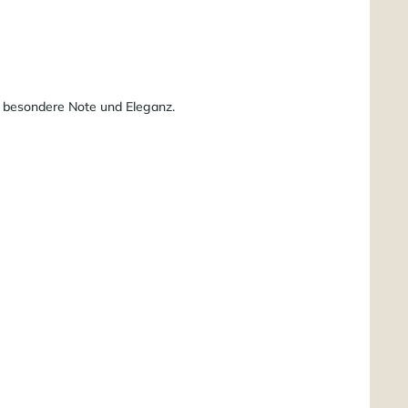
e besondere Note und Eleganz.