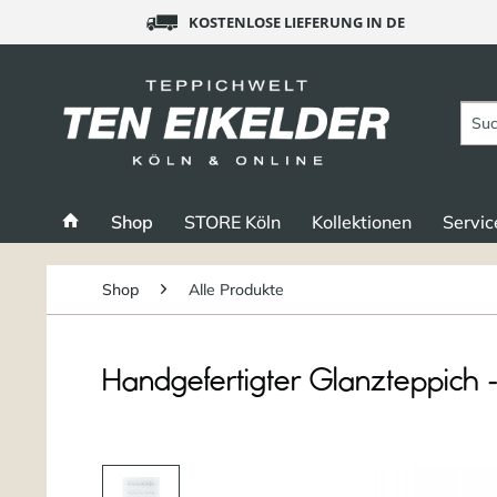
KOSTENLOSE LIEFERUNG IN DE
Shop
STORE Köln
Kollektionen
Servic
Shop
Alle Produkte
Handgefertigter Glanzteppich 