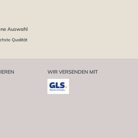
ene Auswahl
chste Qualität
IEREN
WIR VERSENDEN MIT