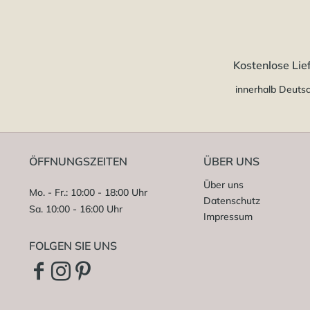
Kostenlose Lie
innerhalb Deuts
ÖFFNUNGSZEITEN
ÜBER UNS
Über uns
Mo. - Fr.: 10:00 - 18:00 Uhr
Datenschutz
Sa. 10:00 - 16:00 Uhr
Impressum
FOLGEN SIE UNS