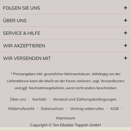
FOLGEN SIE UNS
ÜBER UNS
SERVICE & HILFE
WIR AKZEPTIEREN
WIR VERSENDEN MIT
* Preisangaben inkl. gesetzlicher Mehrwertsteuer. Abhängig von der
Lieferadresse kann die MwSt an der Kasse variieren. zzgl.
Versandkosten
und ggf. Nachnahmegebühren, wenn nicht anders beschrieben
Über uns
Kontakt
Versand und Zahlungsbedingungen
Widerrufsrecht
Datenschutz
Vertrag widerrufen
AGB
Impressum
Copyright © Ten Eikelder Teppich GmbH