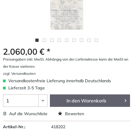
2.060,00 € *
Preisangaben inkl. MwSt. Abhängig von der Lieferadresse kann die MwSt an
der Kasse variieren.
zzgl. Versandkosten
Versandkostenfreie Lieferung innerhalb Deutschlands
Lieferzeit 3-5 Tage
In den
Warenkorb
Auf die Wunschliste
Bewerten
Artikel-Nr.:
418202