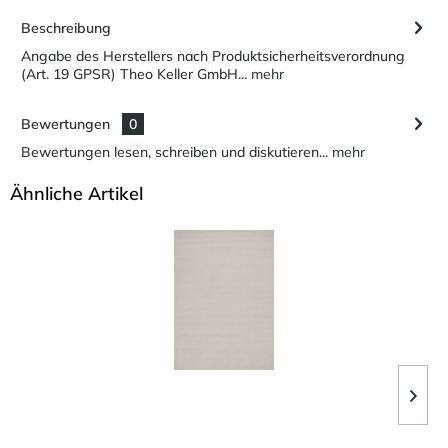
Beschreibung
Angabe des Herstellers nach Produktsicherheitsverordnung
(Art. 19 GPSR) Theo Keller GmbH...
mehr
Bewertungen
0
Bewertungen lesen, schreiben und diskutieren...
mehr
Ähnliche Artikel