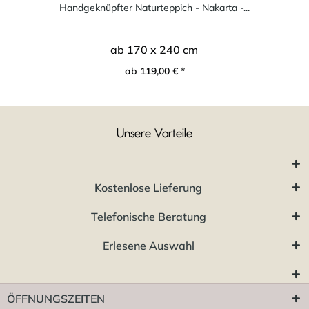
Handgeknüpfter Naturteppich - Nakarta -...
ab 170 x 240 cm
ab 119,00 € *
Unsere Vorteile
Kostenlose Lieferung
Telefonische Beratung
Erlesene Auswahl
ÖFFNUNGSZEITEN