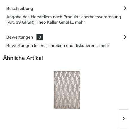
Beschreibung
Angabe des Herstellers nach Produktsicherheitsverordnung
(Art. 19 GPSR) Theo Keller GmbH...
mehr
Bewertungen
0
Bewertungen lesen, schreiben und diskutieren...
mehr
Ähnliche Artikel