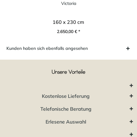
Victoria
160 x 230 cm
2.650,00 € *
Kunden haben sich ebenfalls angesehen
Unsere Vorteile
Kostenlose Lieferung
Telefonische Beratung
Erlesene Auswahl