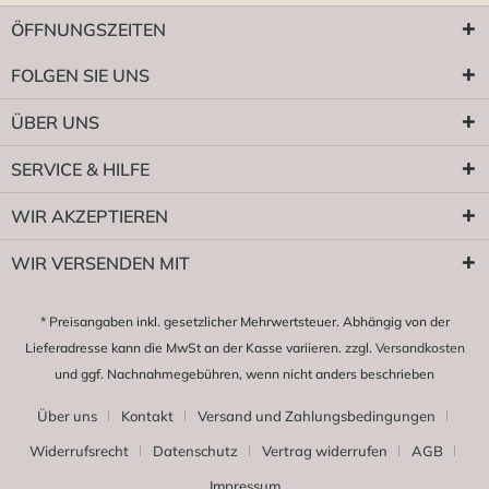
ÖFFNUNGSZEITEN
FOLGEN SIE UNS
ÜBER UNS
SERVICE & HILFE
WIR AKZEPTIEREN
WIR VERSENDEN MIT
* Preisangaben inkl. gesetzlicher Mehrwertsteuer. Abhängig von der
Lieferadresse kann die MwSt an der Kasse variieren. zzgl.
Versandkosten
und ggf. Nachnahmegebühren, wenn nicht anders beschrieben
Über uns
Kontakt
Versand und Zahlungsbedingungen
Widerrufsrecht
Datenschutz
Vertrag widerrufen
AGB
Impressum