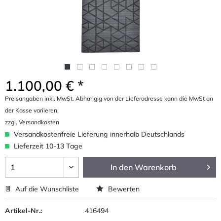
1.100,00 € *
Preisangaben inkl. MwSt. Abhängig von der Lieferadresse kann die MwSt an
der Kasse variieren.
zzgl. Versandkosten
Versandkostenfreie Lieferung innerhalb Deutschlands
Lieferzeit 10-13 Tage
In den
Warenkorb
Auf die Wunschliste
Bewerten
Artikel-Nr.:
416494