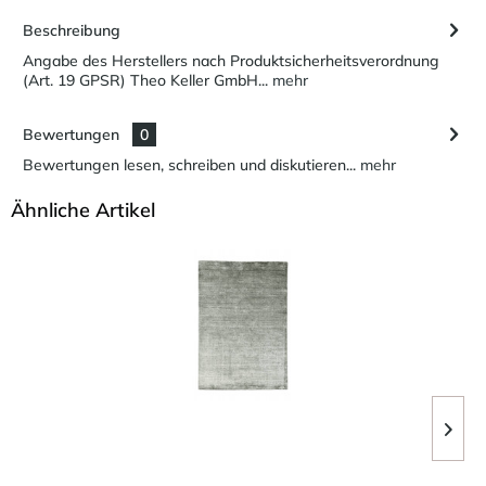
Beschreibung
Angabe des Herstellers nach Produktsicherheitsverordnung
(Art. 19 GPSR) Theo Keller GmbH...
mehr
Bewertungen
0
Bewertungen lesen, schreiben und diskutieren...
mehr
Ähnliche Artikel