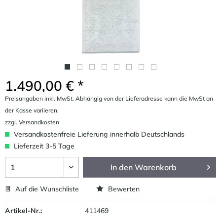
1.490,00 € *
Preisangaben inkl. MwSt. Abhängig von der Lieferadresse kann die MwSt an
der Kasse variieren.
zzgl. Versandkosten
Versandkostenfreie Lieferung innerhalb Deutschlands
Lieferzeit 3-5 Tage
In den
Warenkorb
Auf die Wunschliste
Bewerten
Artikel-Nr.:
411469