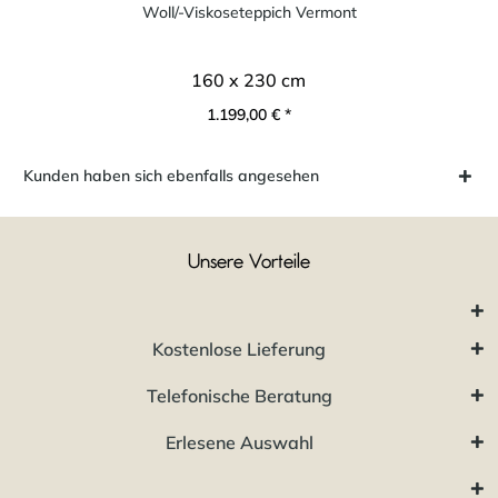
Woll/-Viskoseteppich Vermont
160 x 230 cm
1.199,00 € *
Kunden haben sich ebenfalls angesehen
Unsere Vorteile
Kostenlose Lieferung
Telefonische Beratung
Erlesene Auswahl