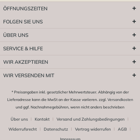
ÖFFNUNGSZEITEN
FOLGEN SIE UNS
ÜBER UNS
SERVICE & HILFE
WIR AKZEPTIEREN
WIR VERSENDEN MIT
* Preisangaben inkl. gesetzlicher Mehrwertsteuer. Abhängig von der
Lieferadresse kann die MwSt an der Kasse variieren. zzgl.
Versandkosten
und ggf. Nachnahmegebühren, wenn nicht anders beschrieben
Über uns
Kontakt
Versand und Zahlungsbedingungen
Widerrufsrecht
Datenschutz
Vertrag widerrufen
AGB
Impressum