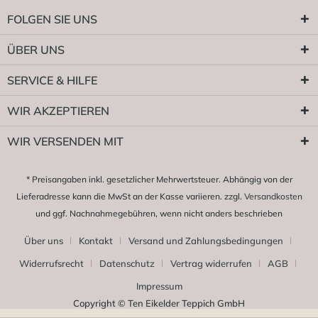
FOLGEN SIE UNS
ÜBER UNS
SERVICE & HILFE
WIR AKZEPTIEREN
WIR VERSENDEN MIT
* Preisangaben inkl. gesetzlicher Mehrwertsteuer. Abhängig von der
Lieferadresse kann die MwSt an der Kasse variieren. zzgl.
Versandkosten
und ggf. Nachnahmegebühren, wenn nicht anders beschrieben
Über uns
Kontakt
Versand und Zahlungsbedingungen
Widerrufsrecht
Datenschutz
Vertrag widerrufen
AGB
Impressum
Copyright © Ten Eikelder Teppich GmbH