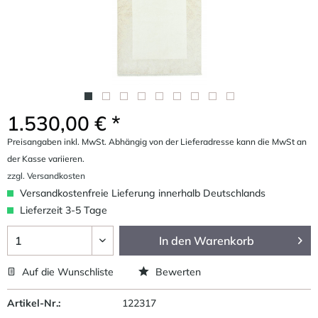
1.530,00 € *
Preisangaben inkl. MwSt. Abhängig von der Lieferadresse kann die MwSt an
der Kasse variieren.
zzgl. Versandkosten
Versandkostenfreie Lieferung innerhalb Deutschlands
Lieferzeit 3-5 Tage
In den
Warenkorb
Auf die Wunschliste
Bewerten
Artikel-Nr.:
122317