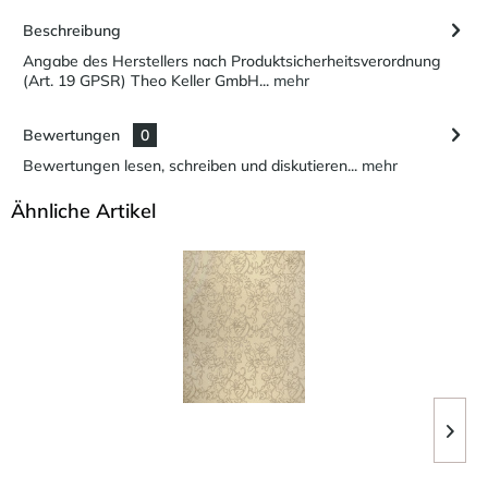
Beschreibung
Angabe des Herstellers nach Produktsicherheitsverordnung
(Art. 19 GPSR) Theo Keller GmbH...
mehr
Bewertungen
0
Bewertungen lesen, schreiben und diskutieren...
mehr
Ähnliche Artikel