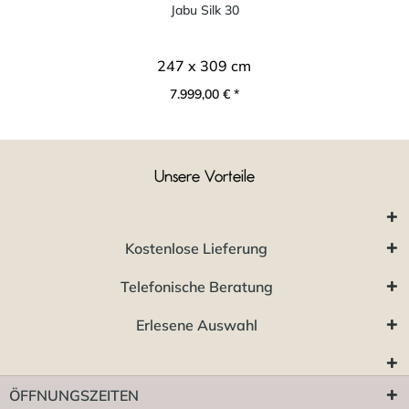
Jabu Silk 30
247 x 309 cm
7.999,00 € *
Unsere Vorteile
Kostenlose Lieferung
Telefonische Beratung
Erlesene Auswahl
ÖFFNUNGSZEITEN