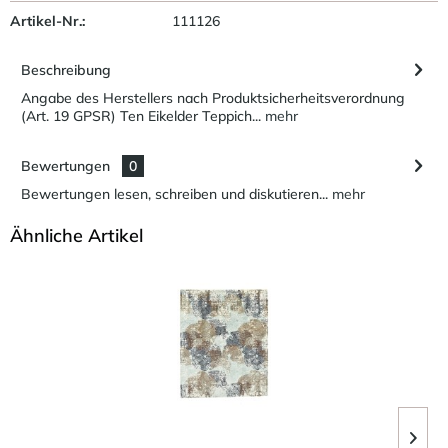
Artikel-Nr.:
111126
Beschreibung
Angabe des Herstellers nach Produktsicherheitsverordnung
(Art. 19 GPSR) Ten Eikelder Teppich...
mehr
Bewertungen
0
Bewertungen lesen, schreiben und diskutieren...
mehr
Ähnliche Artikel