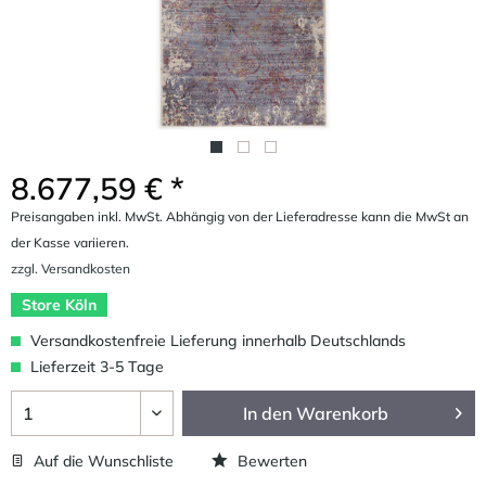
8.677,59 € *
Preisangaben inkl. MwSt. Abhängig von der Lieferadresse kann die MwSt an
der Kasse variieren.
zzgl. Versandkosten
Store Köln
Versandkostenfreie Lieferung innerhalb Deutschlands
Lieferzeit 3-5 Tage
In den
Warenkorb
Auf die Wunschliste
Bewerten