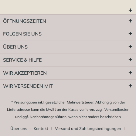
ÖFFNUNGSZEITEN
FOLGEN SIE UNS
ÜBER UNS
SERVICE & HILFE
WIR AKZEPTIEREN
WIR VERSENDEN MIT
* Preisangaben inkl. gesetzlicher Mehrwertsteuer. Abhängig von der
Lieferadresse kann die MwSt an der Kasse variieren. zzgl.
Versandkosten
und ggf. Nachnahmegebühren, wenn nicht anders beschrieben
Über uns
Kontakt
Versand und Zahlungsbedingungen