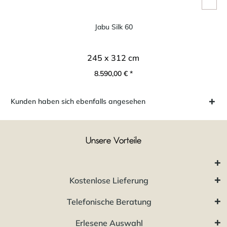
Jabu Silk 60
245 x 312 cm
8.590,00 € *
Kunden haben sich ebenfalls angesehen
Unsere Vorteile
Kostenlose Lieferung
Telefonische Beratung
Erlesene Auswahl