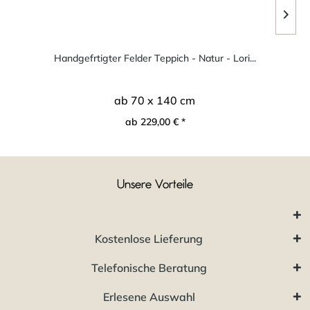
Handgefrtigter Felder Teppich - Natur - Lori...
ab 70 x 140 cm
ab 229,00 € *
Unsere Vorteile
Kostenlose Lieferung
Telefonische Beratung
Erlesene Auswahl