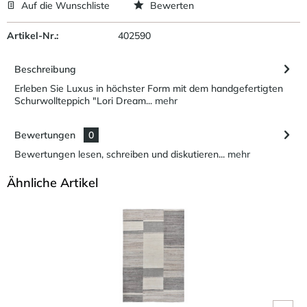
Auf die Wunschliste
Bewerten
Artikel-Nr.:
402590
Beschreibung
Erleben Sie Luxus in höchster Form mit dem handgefertigten
Schurwollteppich "Lori Dream...
mehr
Bewertungen
0
Bewertungen lesen, schreiben und diskutieren...
mehr
Ähnliche Artikel