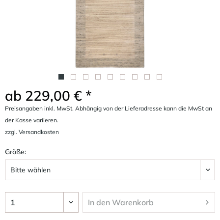
ab 229,00 € *
Preisangaben inkl. MwSt. Abhängig von der Lieferadresse kann die MwSt an
der Kasse variieren.
zzgl. Versandkosten
Größe:
In den
Warenkorb