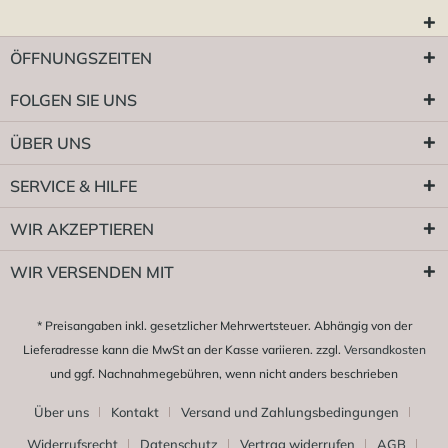
ÖFFNUNGSZEITEN
FOLGEN SIE UNS
ÜBER UNS
SERVICE & HILFE
WIR AKZEPTIEREN
WIR VERSENDEN MIT
* Preisangaben inkl. gesetzlicher Mehrwertsteuer. Abhängig von der
Lieferadresse kann die MwSt an der Kasse variieren. zzgl.
Versandkosten
und ggf. Nachnahmegebühren, wenn nicht anders beschrieben
Über uns
Kontakt
Versand und Zahlungsbedingungen
Widerrufsrecht
Datenschutz
Vertrag widerrufen
AGB