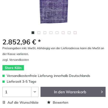
2.852,96 € *
Preisangaben inkl. MwSt. Abhängig von der Lieferadresse kann die MwSt an
der Kasse variieren.
zzgl. Versandkosten
Store Köln
Versandkostenfreie Lieferung innerhalb Deutschlands
Lieferzeit 3-5 Tage
In den
Warenkorb
Auf die Wunschliste
Bewerten