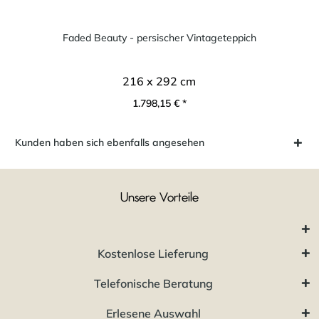
Faded Beauty - persischer Vintageteppich
216 x 292 cm
1.798,15 € *
Kunden haben sich ebenfalls angesehen
Unsere Vorteile
Kostenlose Lieferung
Telefonische Beratung
Erlesene Auswahl