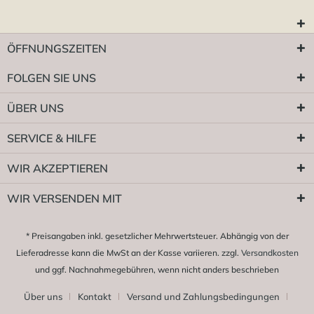
ÖFFNUNGSZEITEN
FOLGEN SIE UNS
ÜBER UNS
SERVICE & HILFE
WIR AKZEPTIEREN
WIR VERSENDEN MIT
* Preisangaben inkl. gesetzlicher Mehrwertsteuer. Abhängig von der
Lieferadresse kann die MwSt an der Kasse variieren. zzgl.
Versandkosten
und ggf. Nachnahmegebühren, wenn nicht anders beschrieben
Über uns
Kontakt
Versand und Zahlungsbedingungen