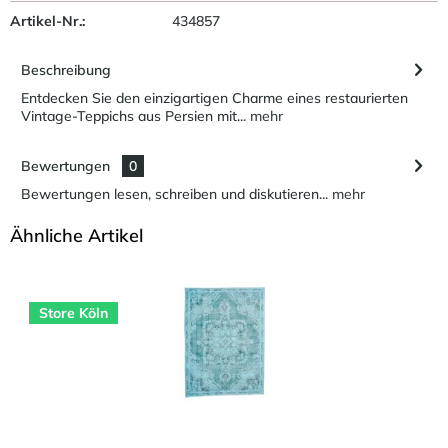
Artikel-Nr.:
434857
Beschreibung
Entdecken Sie den einzigartigen Charme eines restaurierten
Vintage-Teppichs aus Persien mit...
mehr
Bewertungen
0
Bewertungen lesen, schreiben und diskutieren...
mehr
Ähnliche Artikel
Store Köln